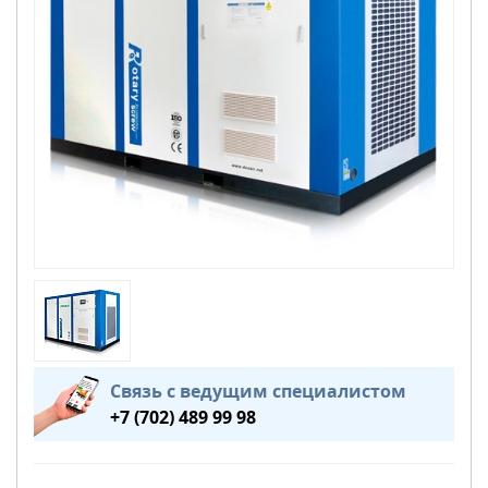
Связь с ведущим специалистом
+7 (702) 489 99 98