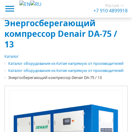
Россия
:
+7 910 4899918
Энергосберегающий
компрессор Denair DA-75 /
13
Каталог
Каталог оборудования из Китая напрямую от производителей
Каталог оборудования из Китая напрямую от производителей
Энергосберегающий компрессор Denair DA-75 / 13