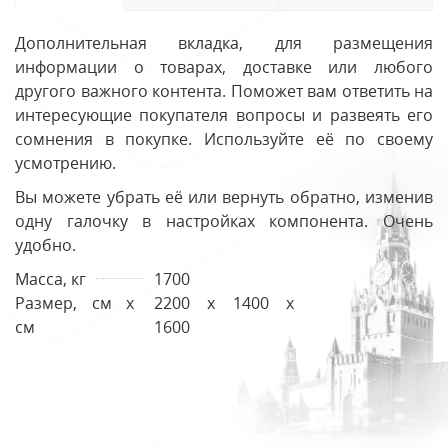
Дополнительная вкладка, для размещения
информации о товарах, доставке или любого
другого важного контента. Поможет вам ответить на
интересующие покупателя вопросы и развеять его
сомнения в покупке. Используйте её по своему
усмотрению.
Вы можете убрать её или вернуть обратно, изменив
одну галочку в настройках компонента. Очень
удобно.
Масса, кг
1700
Размер, см х
2200 х 1400 х
см
1600