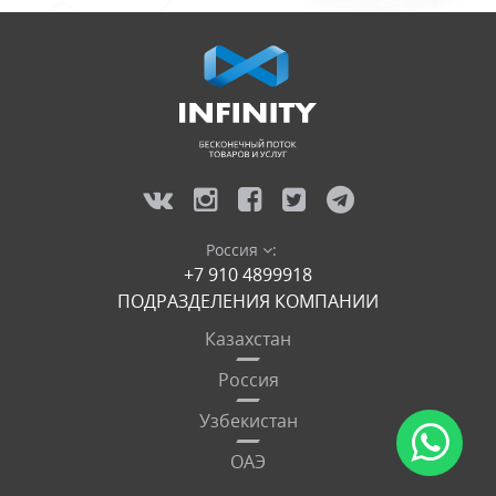
Россия
:
+7 910 4899918
ПОДРАЗДЕЛЕНИЯ КОМПАНИИ
Казахстан
Россия
Узбекистан
ОАЭ