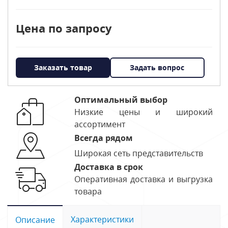
Цена по запросу
Заказать товар
Задать вопрос
Оптимальный выбор
Низкие цены и широкий
ассортимент
Всегда рядом
Широкая сеть представительств
Доставка в срок
Оперативная доставка и выгрузка
товара
Характеристики
Описание