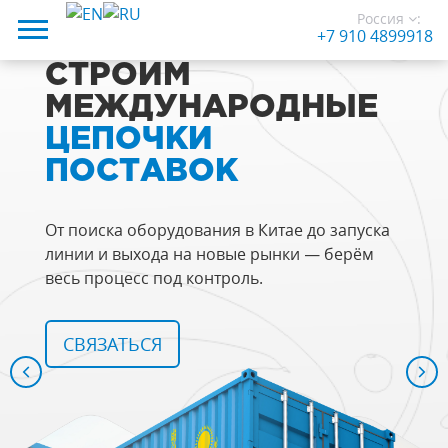
Россия
:
+7 910 4899918
СТРОИМ
МЕЖДУНАРОДНЫЕ
ЦЕПОЧКИ
ПОСТАВОК
От поиска оборудования в Китае до запуска
линии и выхода на новые рынки — берём
весь процесс под контроль.
СВЯЗАТЬСЯ