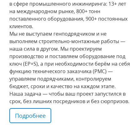
в сфере промышленного инжиниринга: 13+ лет
на международном рынке, 800+ тонн
поставленного оборудования, 900+ постоянных
клиентов.
Мы не выступаем генподрядчиком и не
выполняем строительно-монтажные работы —
наша сила в другом. Мы проектируем
производство и поставляем оборудование под
ключ (EP+S), а при необходимости берём на себя
функцию технического заказчика (PMC) —
управляем подрядчиками, контролируем
бюджет, сроки и качество на каждом этапе.
Наша задача — чтобы ваш проект запустился в
срок, без лишних посредников и без сюрпризов.
Подробнее