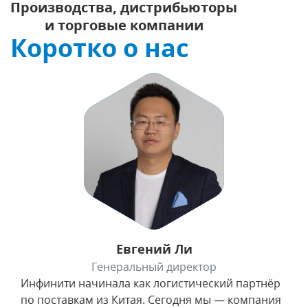
Производства, дистрибьюторы
и торговые компании
Коротко о нас
Евгений Ли
Генеральный директор
Инфинити начинала как логистический партнёр
по поставкам из Китая. Сегодня мы — компания