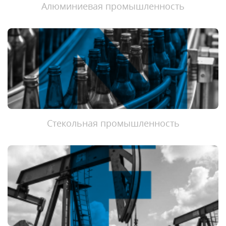
Алюминиевая промышленность
Стекольная промышленность