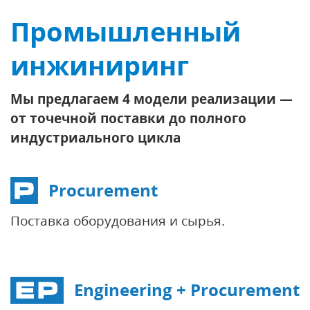
Промышленный
инжиниринг
Мы предлагаем 4 модели реализации —
от точечной поставки до полного
индустриального цикла
Procurement
Поставка оборудования и сырья.
Engineering + Procurement