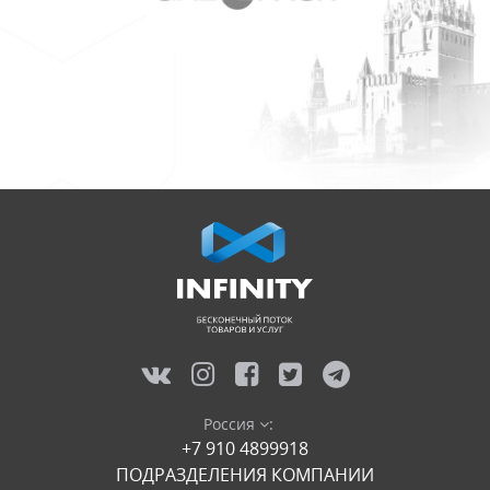
Россия
:
+7 910 4899918
ПОДРАЗДЕЛЕНИЯ КОМПАНИИ