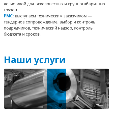
логистикой для тяжеловесных и крупногабаритных
грузов.
PMC:
выступаем техническим заказчиком —
тендерное сопровождение, выбор и контроль
подрядчиков, технический надзор, контроль
бюджета и сроков.
Наши услуги