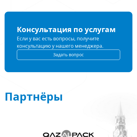
Консультация по услугам
Если у вас есть вопросы, получите
консультацию у нашего менеджера.
Задать вопрос
Партнёры