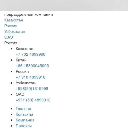
подразделения компании
Казахстан
Россия
Узбекистан
ОАЭ
Россия
:
Казахстан
+7 702 4899998
Китай
+86 15800045005
Россия
+7 910 4899918
Узбекистан
+998(90)1319998
ОАЭ
+971 (50) 4899918
Главная
Контакты
Компания
Проекты