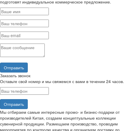
подготовят индивидуальное коммерческое предложение.
Заказать звонок
Оставьте свой номер и мы свяжемся с вами в течении 24 часов.
Мы отбираем самые интересные промо- и бизнес-подарки от
производителей Китая, создаем концептуальные коллекции
сувенирной продукции. Размещаем производство, проводим
мероприятия по контролю качества и организуем доставку до