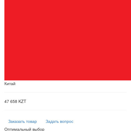
Китай
47 658 KZT
Заказать товар
Задать вопрос
Оптимальный выбор