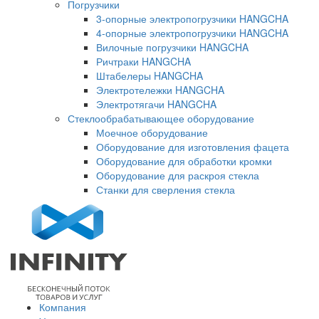
Погрузчики
3-опорные электропогрузчики HANGCHA
4-опорные электропогрузчики HANGCHA
Вилочные погрузчики HANGCHA
Ричтраки HANGCHA
Штабелеры HANGCHA
Электротележки HANGCHA
Электротягачи HANGCHA
Стеклообрабатывающее оборудование
Моечное оборудование
Оборудование для изготовления фацета
Оборудование для обработки кромки
Оборудование для раскроя стекла
Станки для сверления стекла
Компания