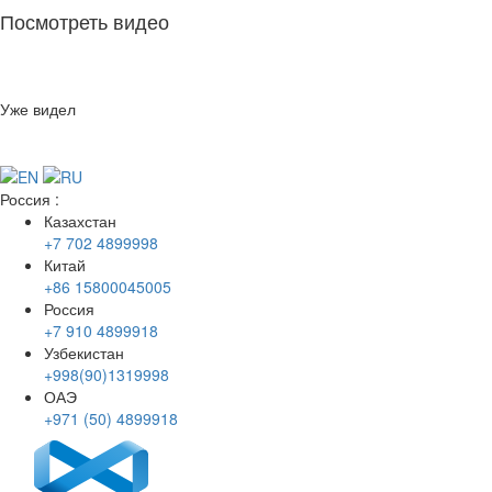
Посмотреть видео
Уже видел
Россия
:
Казахстан
+7 702 4899998
Китай
+86 15800045005
Россия
+7 910 4899918
Узбекистан
+998(90)1319998
ОАЭ
+971 (50) 4899918