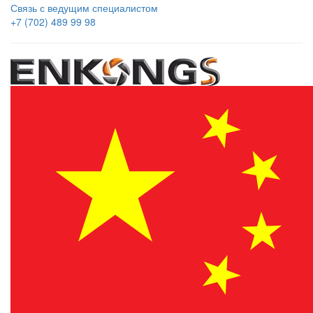
Связь с ведущим специалистом
+7 (702) 489 99 98