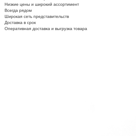
Низкие цены и широкий ассортимент
Всегда рядом
Широкая сеть представительств
Доставка в срок
Оперативная доставка и выгрузка товара