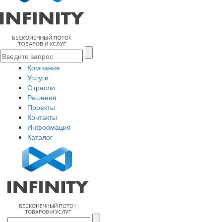
Компания
Услуги
Отрасли
Решения
Проекты
Контакты
Информация
Каталог