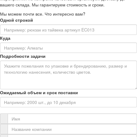
вашего склада. Мы гарантируем стоимость и сроки.
Мы можем почти все. Что интересно вам?
Одной строкой
Куда
Подробности задачи
Ожидаемый объем и срок поставки
Контактная информация