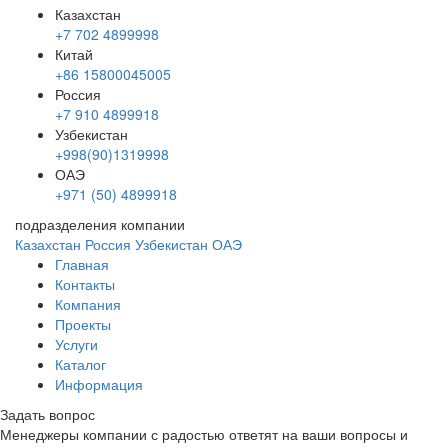
Казахстан
+7 702 4899998
Китай
+86 15800045005
Россия
+7 910 4899918
Узбекистан
+998(90)1319998
ОАЭ
+971 (50) 4899918
подразделения компании
Казахстан
Россия
Узбекистан
ОАЭ
Главная
Контакты
Компания
Проекты
Услуги
Каталог
Информация
Задать вопрос
Менеджеры компании с радостью ответят на ваши вопросы и