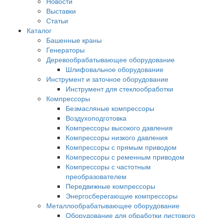
Новости
Выставки
Статьи
Каталог
Башенные краны
Генераторы
Деревообрабатывающее оборудование
Шлифовальное оборудование
Инструмент и заточное оборудование
Инструмент для стеклообработки
Компрессоры
Безмасляные компрессоры
Воздухоподготовка
Компрессоры высокого давления
Компрессоры низкого давления
Компрессоры с прямым приводом
Компрессоры с ременным приводом
Компрессоры с частотным
преобразователем
Передвижные компрессоры
Энергосберегающие компрессоры
Металлообрабатывающее оборудование
Оборудование для обработки листового