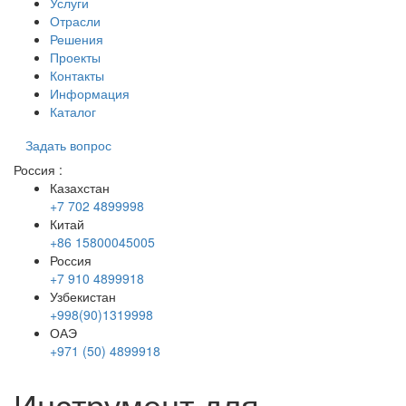
Услуги
Отрасли
Решения
Проекты
Контакты
Информация
Каталог
Задать вопрос
Россия
:
Казахстан
+7 702 4899998
Китай
+86 15800045005
Россия
+7 910 4899918
Узбекистан
+998(90)1319998
ОАЭ
+971 (50) 4899918
Инструмент для