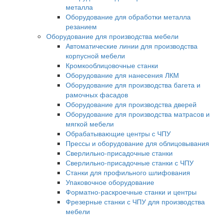
металла
Оборудование для обработки металла
резанием
Оборудование для производства мебели
Автоматические линии для производства
корпусной мебели
Кромкооблицовочные станки
Оборудование для нанесения ЛКМ
Оборудование для производства багета и
рамочных фасадов
Оборудование для производства дверей
Оборудование для производства матрасов и
мягкой мебели
Обрабатывающие центры с ЧПУ
Прессы и оборудование для облицовывания
Сверлильно-присадочные станки
Сверлильно-присадочные станки с ЧПУ
Станки для профильного шлифования
Упаковочное оборудование
Форматно-раскроечные станки и центры
Фрезерные станки с ЧПУ для производства
мебели