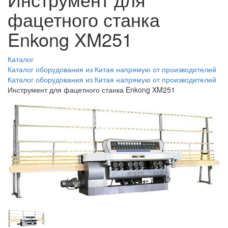
фацетного станка
Enkong XM251
Каталог
Каталог оборудования из Китая напрямую от производителей
Каталог оборудования из Китая напрямую от производителей
Инструмент для фацетного станка Enkong XM251