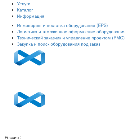
Услуги
Каталог
Информация
Инжиниринг и поставка оборудования (EPS)
Логистика и таможенное оформление оборудования
Технический заказчик и управление проектом (PMC)
Закупка и поиск оборудования под заказ
Россия
: