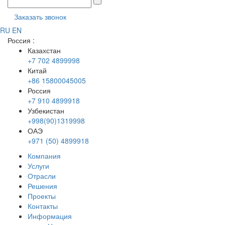
Заказать звонок
RU
EN
Россия
:
Казахстан
+7 702 4899998
Китай
+86 15800045005
Россия
+7 910 4899918
Узбекистан
+998(90)1319998
ОАЭ
+971 (50) 4899918
Компания
Услуги
Отрасли
Решения
Проекты
Контакты
Информация