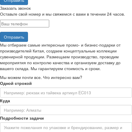
Заказать звонок
Оставьте свой номер и мы свяжемся с вами в течении 24 часов.
Мы отбираем самые интересные промо- и бизнес-подарки от
производителей Китая, создаем концептуальные коллекции
сувенирной продукции. Размещаем производство, проводим
мероприятия по контролю качества и организуем доставку до
вашего склада. Мы гарантируем стоимость и сроки.
Мы можем почти все. Что интересно вам?
Одной строкой
Куда
Подробности задачи