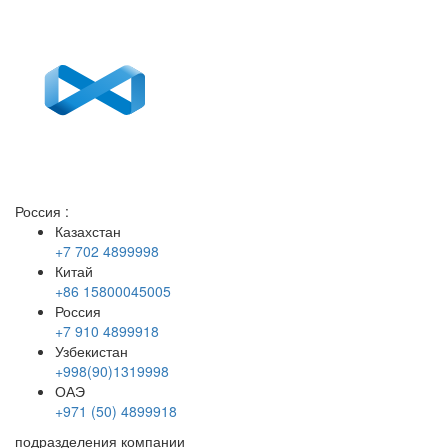
Россия
:
Казахстан
+7 702 4899998
Китай
+86 15800045005
Россия
+7 910 4899918
Узбекистан
+998(90)1319998
ОАЭ
+971 (50) 4899918
подразделения компании