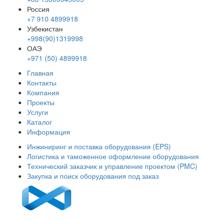
Россия
+7 910 4899918
Узбекистан
+998(90)1319998
ОАЭ
+971 (50) 4899918
Главная
Контакты
Компания
Проекты
Услуги
Каталог
Информация
Инжиниринг и поставка оборудования (EPS)
Логистика и таможенное оформление оборудования
Технический заказчик и управление проектом (PMC)
Закупка и поиск оборудования под заказ