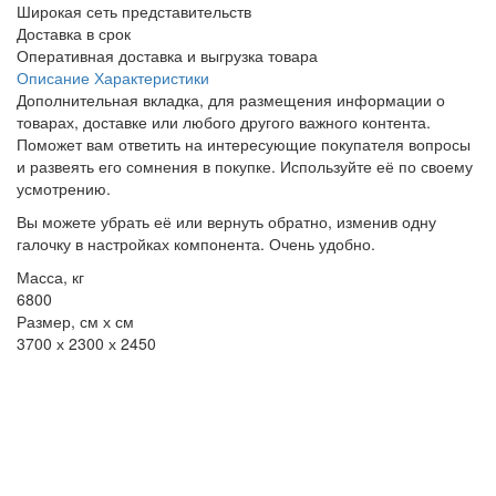
Широкая сеть представительств
Доставка в срок
Оперативная доставка и выгрузка товара
Описание
Характеристики
Дополнительная вкладка, для размещения информации о
товарах, доставке или любого другого важного контента.
Поможет вам ответить на интересующие покупателя вопросы
и развеять его сомнения в покупке. Используйте её по своему
усмотрению.
Вы можете убрать её или вернуть обратно, изменив одну
галочку в настройках компонента. Очень удобно.
Масса, кг
6800
Размер, см х см
3700 х 2300 х 2450