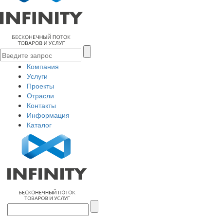
Компания
Услуги
Проекты
Отрасли
Контакты
Информация
Каталог