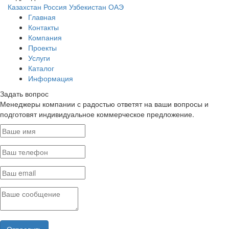
Казахстан
Россия
Узбекистан
ОАЭ
Главная
Контакты
Компания
Проекты
Услуги
Каталог
Информация
Задать вопрос
Менеджеры компании с радостью ответят на ваши вопросы и
подготовят индивидуальное коммерческое предложение.