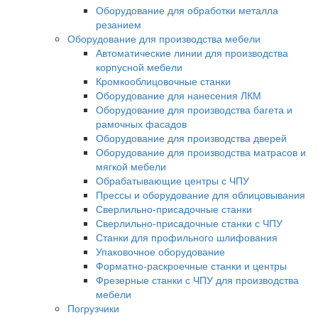
Оборудование для обработки металла
резанием
Оборудование для производства мебели
Автоматические линии для производства
корпусной мебели
Кромкооблицовочные станки
Оборудование для нанесения ЛКМ
Оборудование для производства багета и
рамочных фасадов
Оборудование для производства дверей
Оборудование для производства матрасов и
мягкой мебели
Обрабатывающие центры с ЧПУ
Прессы и оборудование для облицовывания
Сверлильно-присадочные станки
Сверлильно-присадочные станки с ЧПУ
Станки для профильного шлифования
Упаковочное оборудование
Форматно-раскроечные станки и центры
Фрезерные станки с ЧПУ для производства
мебели
Погрузчики