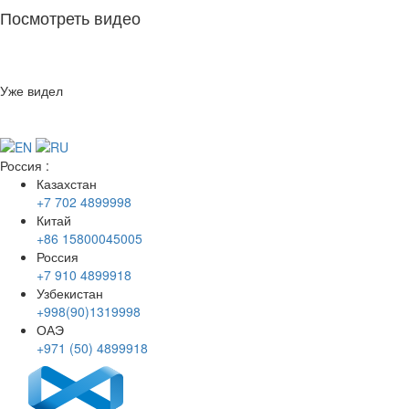
Посмотреть видео
Уже видел
Россия
:
Казахстан
+7 702 4899998
Китай
+86 15800045005
Россия
+7 910 4899918
Узбекистан
+998(90)1319998
ОАЭ
+971 (50) 4899918