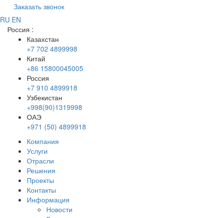
Заказать звонок
RU
EN
Россия
:
Казахстан
+7 702 4899998
Китай
+86 15800045005
Россия
+7 910 4899918
Узбекистан
+998(90)1319998
ОАЭ
+971 (50) 4899918
Компания
Услуги
Отрасли
Решения
Проекты
Контакты
Информация
Новости