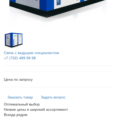
Связь с ведущим специалистом
+7 (702) 489 99 98
Цена по запросу
Заказать товар
Задать вопрос
Оптимальный выбор
Низкие цены и широкий ассортимент
Всегда рядом