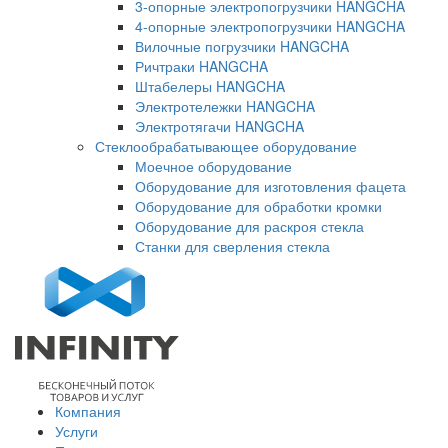
3-опорные электропогрузчики HANGCHA
4-опорные электропогрузчики HANGCHA
Вилочные погрузчики HANGCHA
Ричтраки HANGCHA
Штабелеры HANGCHA
Электротележки HANGCHA
Электротягачи HANGCHA
Стеклообрабатывающее оборудование
Моечное оборудование
Оборудование для изготовления фацета
Оборудование для обработки кромки
Оборудование для раскроя стекла
Станки для сверления стекла
Компания
Услуги