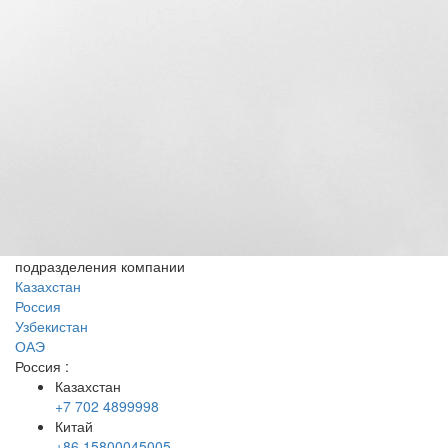
подразделения компании
Казахстан
Россия
Узбекистан
ОАЭ
Россия
:
Казахстан
+7 702 4899998
Китай
+86 15800045005