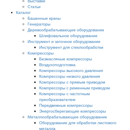
Выставки
Статьи
Каталог
Башенные краны
Генераторы
Деревообрабатывающее оборудование
Шлифовальное оборудование
Инструмент и заточное оборудование
Инструмент для стеклообработки
Компрессоры
Безмасляные компрессоры
Воздухоподготовка
Компрессоры высокого давления
Компрессоры низкого давления
Компрессоры с прямым приводом
Компрессоры с ременным приводом
Компрессоры с частотным
преобразователем
Передвижные компрессоры
Энергосберегающие компрессоры
Металлообрабатывающее оборудование
Оборудование для обработки листового
металла