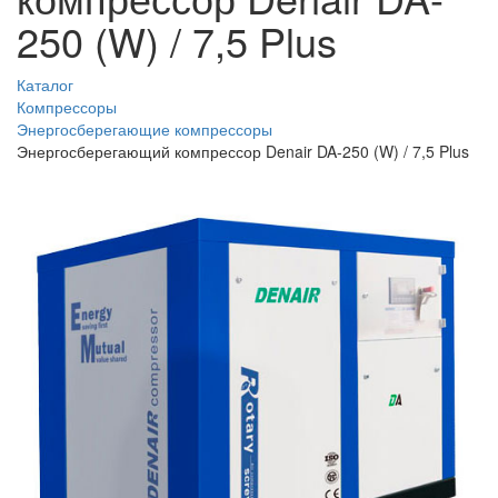
250 (W) / 7,5 Plus
Каталог
Компрессоры
Энергосберегающие компрессоры
Энергосберегающий компрессор Denair DA-250 (W) / 7,5 Plus