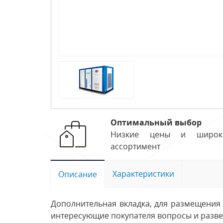
Оптимальный выбор
Низкие цены и широк
ассортимент
Характеристики
Описание
Дополнительная вкладка, для размещения 
интересующие покупателя вопросы и развея