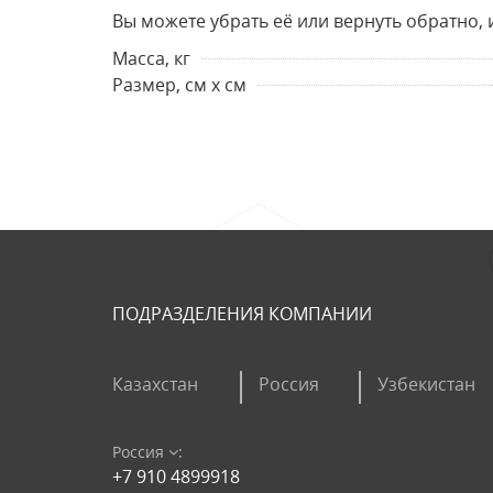
Вы можете убрать её или вернуть обратно, 
Масса, кг
Размер, см х см
ПОДРАЗДЕЛЕНИЯ КОМПАНИИ
Казахстан
Россия
Узбекистан
Россия
:
+7 910 4899918