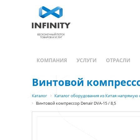
КОМПАНИЯ
УСЛУГИ
ОТРАСЛИ
Винтовой компрессор
Каталог
Каталог оборудования из Китая напрямую 
Винтовой компрессор Denair DVA-15 / 8,5