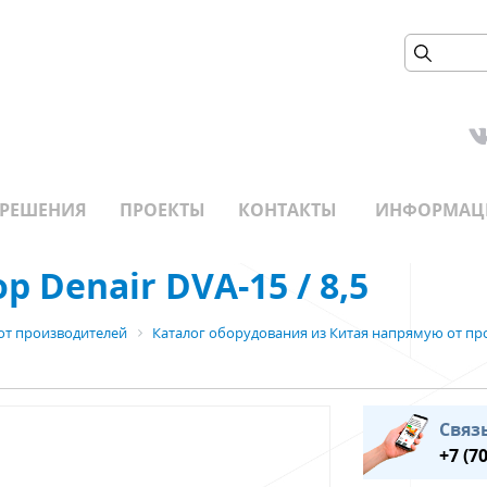
РЕШЕНИЯ
ПРОЕКТЫ
КОНТАКТЫ
ИНФОРМАЦ
 Denair DVA-15 / 8,5
от производителей
Каталог оборудования из Китая напрямую от пр
Связ
+7 (7