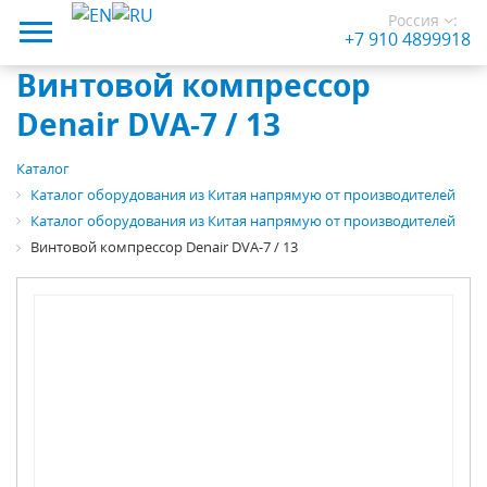
Россия
:
+7 910 4899918
Винтовой компрессор
Denair DVA-7 / 13
Каталог
Каталог оборудования из Китая напрямую от производителей
Каталог оборудования из Китая напрямую от производителей
Винтовой компрессор Denair DVA-7 / 13