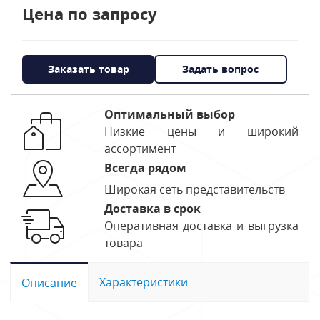
Цена по запросу
Заказать товар
Задать вопрос
Оптимальный выбор
Низкие цены и широкий
ассортимент
Всегда рядом
Широкая сеть представительств
Доставка в срок
Оперативная доставка и выгрузка
товара
Характеристики
Описание