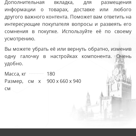
Дополнительная вкладка, для размещения
информации о товарах, доставке или любого
другого важного контента. Поможет вам ответить на
интересующие покупателя вопросы и развеять его
сомнения в покупке. Используйте её по своему
усмотрению.
Вы можете убрать её или вернуть обратно, изменив
одну галочку в настройках компонента. Очень
удобно.
Масса, кг
180
Размер, см х
900 x 660 x 940
см