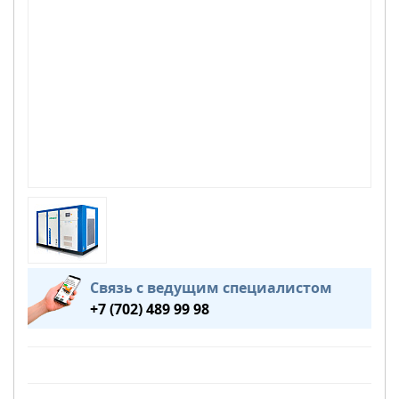
Связь с ведущим специалистом
+7 (702) 489 99 98