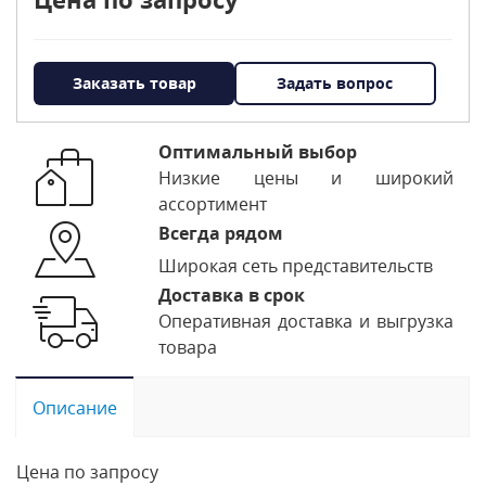
Заказать товар
Задать вопрос
Оптимальный выбор
Низкие цены и широкий
ассортимент
Всегда рядом
Широкая сеть представительств
Доставка в срок
Оперативная доставка и выгрузка
товара
Описание
Цена по запросу