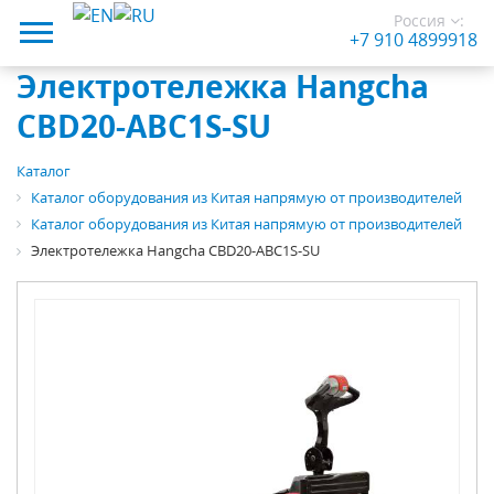
Россия
:
+7 910 4899918
Электротележка Hangcha
CBD20-ABC1S-SU
Каталог
Каталог оборудования из Китая напрямую от производителей
Каталог оборудования из Китая напрямую от производителей
Электротележка Hangcha CBD20-ABC1S-SU