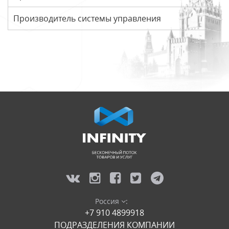
Производитель системы управления
Россия
:
+7 910 4899918
ПОДРАЗДЕЛЕНИЯ КОМПАНИИ