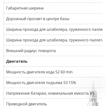
Габаритная ширина
Дорожный просвет в центре базы
Ширина прохода для штабелера, груженного паллет
Ширина прохода для штабелера, груженого паллета
Внешний радиус поворота
Двигатель
Мощность двигателя хода S2 60 min
Мощность двигателя подъема S3 15%
Напряжение батареи, номинальная емкость К5
Приводной двигатель