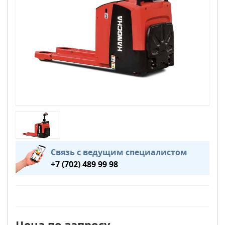
Связь с ведущим специалистом
+7 (702) 489 99 98
Цена по запросу