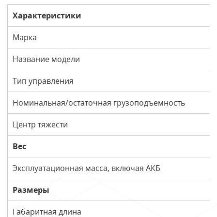
Характеристики
Марка
Название модели
Тип управления
Номинальная/остаточная грузоподъемность
Центр тяжести
Вес
Эксплуатационная масса, включая АКБ
Размеры
Габаритная длина