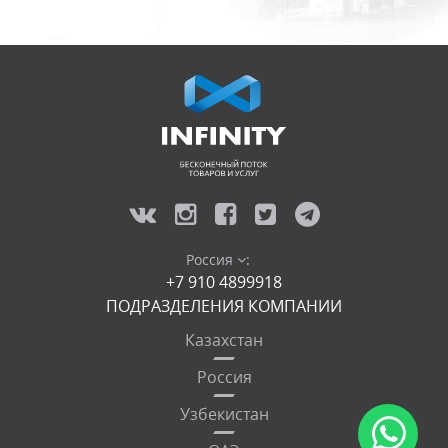
Россия
:
+7 910 4899918
ПОДРАЗДЕЛЕНИЯ КОМПАНИИ
Казахстан
Россия
Узбекистан