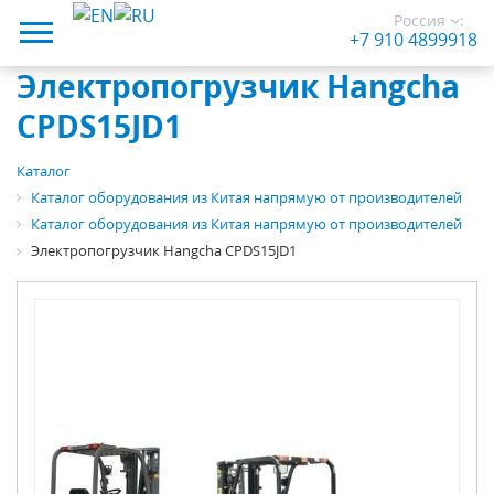
Россия
:
+7 910 4899918
Электропогрузчик Hangcha
CPDS15JD1
Каталог
Каталог оборудования из Китая напрямую от производителей
Каталог оборудования из Китая напрямую от производителей
Электропогрузчик Hangcha CPDS15JD1