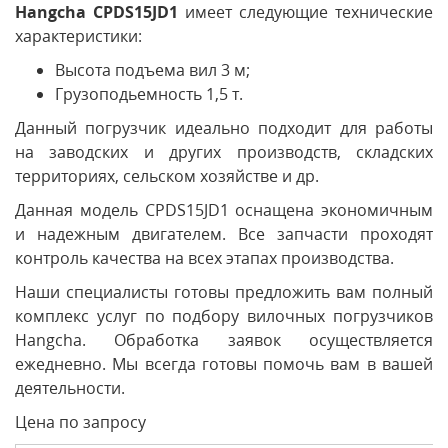
Hangcha CPDS15JD1
имеет следующие технические
характеристики:
Высота подъема вил 3 м;
Грузоподьемность 1,5 т.
Данный погрузчик идеально подходит для работы
на заводских и других производств, складских
территориях, сельском хозяйстве и др.
Данная модель CPDS15JD1 оснащена экономичным
и надежным двигателем. Все запчасти проходят
контроль качества на всех этапах производства.
Наши специалисты готовы предложить вам полный
комплекс услуг по подбору вилочных погрузчиков
Hangcha. Обработка заявок осуществляется
ежедневно. Мы всегда готовы помочь вам в вашей
деятельности.
Цена по запросу