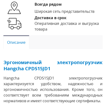
Всегда рядом
Широкая сеть представительств
Доставка в срок
Оперативная доставка и выгрузка
товара
Описание
Эргономичный электропогрузчик
Hangcha CPDS15JD1
Hangcha CPDS15JD1 электропогрузчик
характеризуется удобством, надежностью и
эргономичностью использования. Кроме того, он
соответствует всем требованиям международных
нормативов и имеет соответствующие сертификаты.