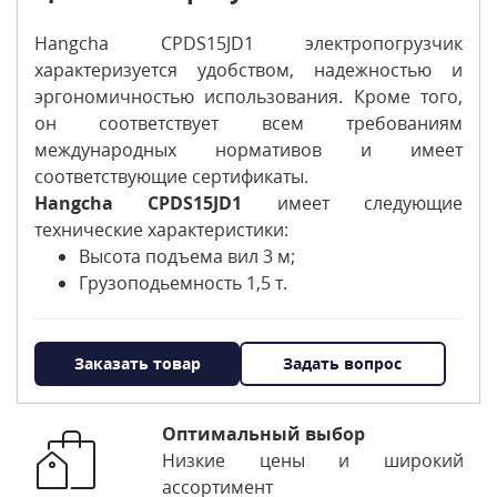
Hangcha CPDS15JD1 электропогрузчик
характеризуется удобством, надежностью и
эргономичностью использования. Кроме того,
он соответствует всем требованиям
международных нормативов и имеет
соответствующие сертификаты.
Hangcha CPDS15JD1
имеет следующие
технические характеристики:
Высота подъема вил 3 м;
Грузоподьемность 1,5 т.
Заказать товар
Задать вопрос
Оптимальный выбор
Низкие цены и широкий
ассортимент