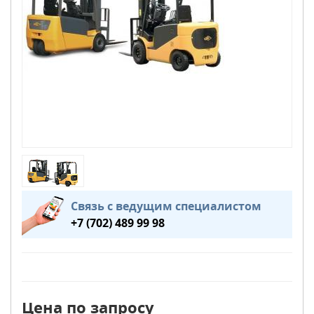
Связь с ведущим специалистом
+7 (702) 489 99 98
Цена по запросу