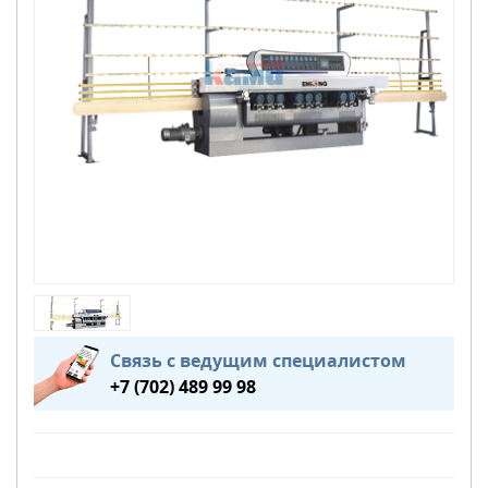
Связь с ведущим специалистом
+7 (702) 489 99 98