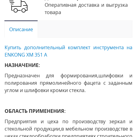
Оперативная доставка и выгрузка
товара
Описание
Купить дополнительный комплект инструмента на
ENKONG XM 351 A
НАЗНАЧЕНИЕ:
Предназначен для формирования,шлифовки и
полирования прямолинейного фацета с заданным
углом и шлифовки кромки стекла.
ОБЛАСТЬ ПРИМЕНЕНИЯ:
Предприятия и цеха по производству зеркал и
стекольной продукции,в мебельном производстве в
цехах стеклообработки,предприятиях строительного