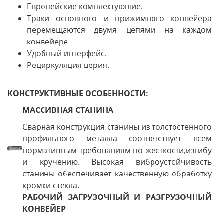
Европейские комплектующие.
Траки основного и прижимного конвейера
перемещаются двумя цепями на каждом
конвейере.
Удобный интерфейс.
Рециркуляция церия.
КОНСТРУКТИВНЫЕ ОСОБЕННОСТИ:
МАССИВНАЯ СТАНИНА
Сварная конструкция станины из толстостенного
профильного металла соответствует всем
нормативным требованиям по жесткости,изгибу
и кручению. Высокая виброустойчивость
станины обеспечивает качественную обработку
кромки стекла.
РАБОЧИЙ ЗАГРУЗОЧНЫЙ И РАЗГРУЗОЧНЫЙ
КОНВЕЙЕР