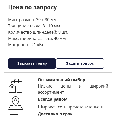
Цена по запросу
Мин. размер: 30 х 30 мм
Толщина стекла: 3 - 19 мм
Количество шпинделей: 9 шт.
Макс. ширина фацета: 40 мм
Мощность: 21 кВт
Заказать товар
Задать вопрос
Оптимальный выбор
Низкие цены и широкий
ассортимент
Всегда рядом
Широкая сеть представительств
Доставка в срок