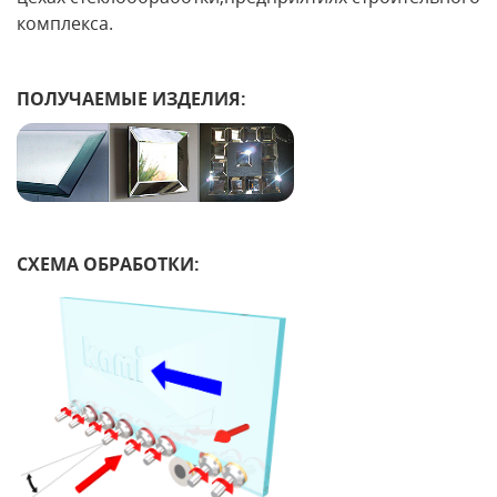
комплекса.
ПОЛУЧАЕМЫЕ ИЗДЕЛИЯ:
СХЕМА ОБРАБОТКИ: