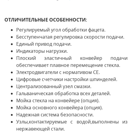
ОТЛИЧИТЕЛЬНЫЕ ОСОБЕННОСТИ:
Регулируемый угол обработки фацета.
Бесступенчатая регулировка скорости подачи.
Единый привод подачи.
Индикаторы нагрузки.
Плоский эластичный конвейер подачи
обеспечивает плавное перемещение стекла.
Электродвигатели с нормативом СЕ.
Цифровые счетчики настройки шпинделей.
Централизованный узел смазки.
Гальваническая обработка всех деталей.
Мойка стекла на конвейере (опция).
Мойка основного конвейера (опция).
Надежная система безопасности.
Узлы,контактируемые с водой,выполнены из
нержавеющей стали.