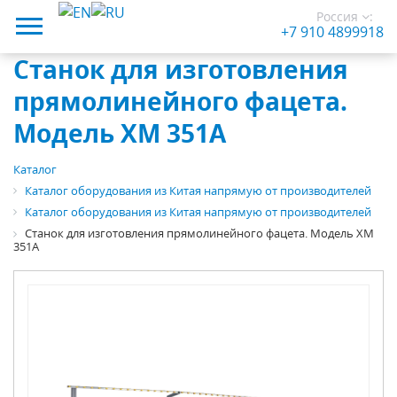
Россия
:
+7 910 4899918
Станок для изготовления
прямолинейного фацета.
Модель XM 351A
Каталог
Каталог оборудования из Китая напрямую от производителей
Каталог оборудования из Китая напрямую от производителей
Станок для изготовления прямолинейного фацета. Модель XM
351A