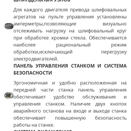
Для каждого двигателя привода шлифовальных
агрегатов на пульте управления установлены
амперметры,позволяющие визуально
отслеживать нагрузку на шлифовальный круг
при обработке кромки стекла. Обеспечивается
наиболее рациональный режим
обработки,исключающий перегрузку
электродвигателей.
ПАНЕЛЬ УПРАВЛЕНИЯ СТАНКОМ И СИСТЕМА
БЕЗОПАСНОСТИ
Эргономичная и удобно расположенная на
передней части станка панель управления
обеспечивает удобство обслуживания и
управления станком. Наличие двух кнопок
аварийного останова на входе и выходе станка
обеспечивает повышенную безопасность
работы на станке.