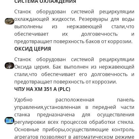
СИСТЕМА ОХЛАЖДЕНИЯ
Станок оборудован системой рециркуляции
охлаждающей жидкости. Резервуары для воды
выполнены из нержавеющей стали,что
обеспечивает их долговечность и
предотвращает поверхность баков от коррозии.
ОКСИД ЦЕРИЯ
Станок оборудован системой рециркуляции
Оксида церия. Бак выполнен из нержавеющей
стали,что обеспечивает его долговечность и
предотвращает поверхность от коррозии.
ЧПУ НА XM 351 А (PLC)
Удобно расположенная панель
управления,установленная в передней части
станка предназначена для осуществления
регулировки всех процессов обработки стекла.
Основные приборы,осуществляющие контроль
агрегатов позволяют в автоматическом режиме