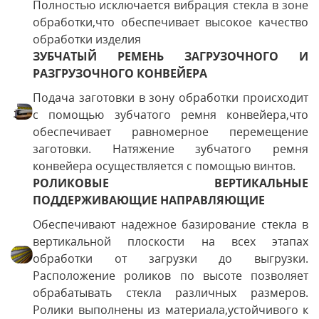
Полностью исключается вибрация стекла в зоне
обработки,что обеспечивает высокое качество
обработки изделия
ЗУБЧАТЫЙ РЕМЕНЬ ЗАГРУЗОЧНОГО И
РАЗГРУЗОЧНОГО КОНВЕЙЕРА
Подача заготовки в зону обработки происходит
с помощью зубчатого ремня конвейера,что
обеспечивает равномерное перемещение
заготовки. Натяжение зубчатого ремня
конвейера осуществляется с помощью винтов.
РОЛИКОВЫЕ ВЕРТИКАЛЬНЫЕ
ПОДДЕРЖИВАЮЩИЕ НАПРАВЛЯЮЩИЕ
Обеспечивают надежное базирование стекла в
вертикальной плоскости на всех этапах
обработки от загрузки до выгрузки.
Расположение роликов по высоте позволяет
обрабатывать стекла различных размеров.
Ролики выполнены из материала,устойчивого к