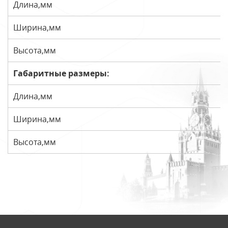
Длина,мм
Ширина,мм
Высота,мм
Габаритные размеры:
Длина,мм
Ширина,мм
Высота,мм