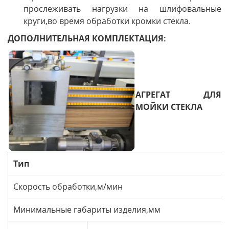
прослеживать нагрузки на шлифовальные
круги,во время обработки кромки стекла.
ДОПОЛНИТЕЛЬНАЯ КОМПЛЕКТАЦИЯ:
АГРЕГАТ ДЛЯ
МОЙКИ СТЕКЛА
Тип
Скорость обработки,м/мин
Минимальные габариты изделия,мм