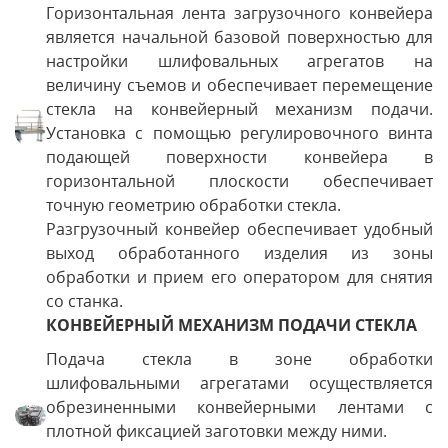
Горизонтальная лента загрузочного конвейера
является начальной базовой поверхностью для
настройки шлифовальных агрегатов на
величину съемов и обеспечивает перемещение
стекла на конвейерный механизм подачи.
Установка с помощью регулировочного винта
подающей поверхности конвейера в
горизонтальной плоскости обеспечивает
точную геометрию обработки стекла.
Разгрузочный конвейер обеспечивает удобный
выход обработанного изделия из зоны
обработки и прием его оператором для снятия
со станка.
КОНВЕЙЕРНЫЙ МЕХАНИЗМ ПОДАЧИ СТЕКЛА
Подача стекла в зоне обработки
шлифовальными агрегатами осуществляется
обрезиненными конвейерными лентами с
плотной фиксацией заготовки между ними.