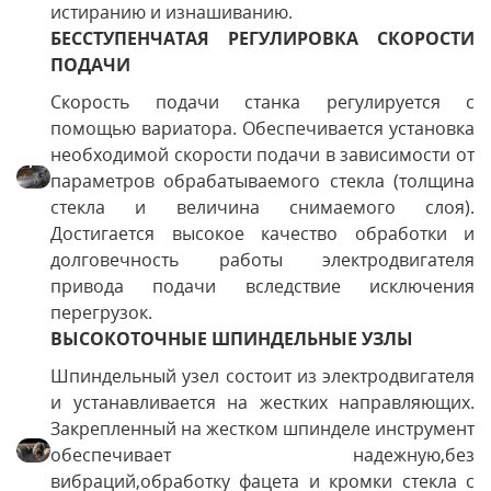
истиранию и изнашиванию.
БЕССТУПЕНЧАТАЯ РЕГУЛИРОВКА СКОРОСТИ
ПОДАЧИ
Скорость подачи станка регулируется с
помощью вариатора. Обеспечивается установка
необходимой скорости подачи в зависимости от
параметров обрабатываемого стекла (толщина
стекла и величина снимаемого слоя).
Достигается высокое качество обработки и
долговечность работы электродвигателя
привода подачи вследствие исключения
перегрузок.
ВЫСОКОТОЧНЫЕ ШПИНДЕЛЬНЫЕ УЗЛЫ
Шпиндельный узел состоит из электродвигателя
и устанавливается на жестких направляющих.
Закрепленный на жестком шпинделе инструмент
обеспечивает надежную,без
вибраций,обработку фацета и кромки стекла с