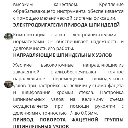
высоким качеством. Крепление
обрабатывающего инструмента обеспечивается
с помощью механической системы фиксации.
ЭЛЕКТРОДВИГАТЕЛИ ПРИВОДА ШПИНДЕЛЕЙ
Комплектация станка электродвигателями с
нормативами CE обеспечивает надежность и
долговечность его работы.
НАПРАВЛЯЮЩИЕ ШПИНДЕЛЬНЫХ УЗЛОВ
Жесткие высокоточные направляющие,из
закаленной стали,обеспечивают точное
параллельное перемещение шпиндельных
узлов при настройке на величину съема фацета
и шлифования кромки стекла. Настройка
шпиндельных узлов на величину съема
осуществляется при помощи рукоятки с
делениями с точностью +/- до 0,05мм.
ПРИВОД ПОВОРОТА ФАЦЕТНОЙ ГРУППЫ
ШПИНДЕЛЬНЫХ УЗЛОВ