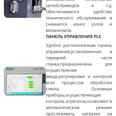
цепей,приводов и т.д.
Обеспечивается удобство
технического обслуживания и
снижается износ узлов и
механизмов.
ПАНЕЛЬ УПРАВЛЕНИЯ PLC
Удобно расположенная панель
управления,установленная в
передней части
станка,предназначена для
осуществления
ввода,регулировки и контроля
всех процессов обработки
стекла. Основные
приборы,осуществляющие
контроль агрегатов,позволяют в
автоматическом режиме
прослеживать нагрузки на