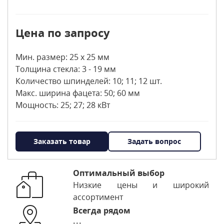
Цена по запросу
Мин. размер: 25 х 25 мм
Толщина стекла: 3 - 19 мм
Количество шпинделей: 10; 11; 12 шт.
Макс. ширина фацета: 50; 60 мм
Мощность: 25; 27; 28 кВт
Заказать товар
Задать вопрос
Оптимальный выбор
Низкие цены и широкий
ассортимент
Всегда рядом