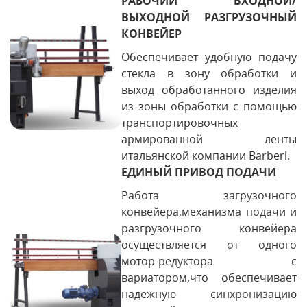
РАБОЧИЙ ВХОДНОЙ/
ВЫХОДНОЙ РАЗГРУЗОЧНЫЙ
КОНВЕЙЕР
Обеспечивает удобную подачу
стекла в зону обработки и
выход обработанного изделия
из зоны обработки с помощью
транспортировочных
армированной ленты
итальянской компании Barberi.
ЕДИНЫЙ ПРИВОД ПОДАЧИ
Работа загрузочного
конвейера,механизма подачи и
разгрузочного конвейера
осуществляется от одного
мотор-редуктора с
вариатором,что обеспечивает
надежную синхронизацию