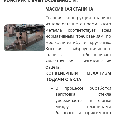
КОНСТРУКТИВНЫЕ ОСОБЕННОСТИ:
МАССИВНАЯ СТАНИНА
Сварная конструкция станины
из толстостенного профильного
металла соответствует всем
нормативным требованиям по
жесткости,изгибу и кручению.
Высокая виброустойчивость
станины обеспечивает
качественное изготовление
фацета.
КОНВЕЙЕРНЫЙ МЕХАНИЗМ
ПОДАЧИ СТЕКЛА
В процессе обработки
заготовка стекла
удерживается в станке
между пластинами
базового и прижимного