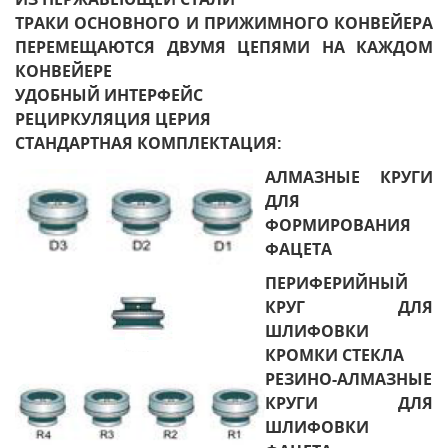
ТРАКИ ОСНОВНОГО И ПРИЖИМНОГО КОНВЕЙЕРА
ПЕРЕМЕЩАЮТСЯ ДВУМЯ ЦЕПЯМИ НА КАЖДОМ
КОНВЕЙЕРЕ
УДОБНЫЙ ИНТЕРФЕЙС
РЕЦИРКУЛЯЦИЯ ЦЕРИЯ
СТАНДАРТНАЯ КОМПЛЕКТАЦИЯ:
АЛМАЗНЫЕ КРУГИ
ДЛЯ
ФОРМИРОВАНИЯ
ФАЦЕТА
ПЕРИФЕРИЙНЫЙ
КРУГ ДЛЯ
ШЛИФОВКИ
КРОМКИ СТЕКЛА
РЕЗИНО-АЛМАЗНЫЕ
КРУГИ ДЛЯ
ШЛИФОВКИ