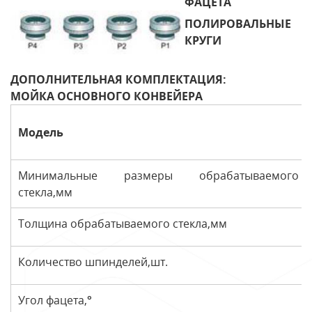
ФАЦЕТА
ПОЛИРОВАЛЬНЫЕ
КРУГИ
ДОПОЛНИТЕЛЬНАЯ КОМПЛЕКТАЦИЯ:
МОЙКА ОСНОВНОГО КОНВЕЙЕРА
Модель
Минимальные размеры обрабатываемого
стекла,мм
Толщина обрабатываемого стекла,мм
Количество шпинделей,шт.
Угол фацета,°