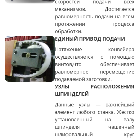
скоростей подачи всех
механизмов. Достигается
равномерность подачи на всем
протяжении процесса
обработки.
ЕДИНЫЙ ПРИВОД ПОДАЧИ
Натяжение конвейера
осуществляется с помощью
винтов,что обеспечивает
равномерное перемещение
подаваемой заготовки.
УЗЛЫ РАСПОЛОЖЕНИЯ
ШПИНДЕЛЕЙ
Данные узлы — важнейший
элемент любого станка. Жестко
установленный на валу
шпинделя чашечный
шлифовальный круг