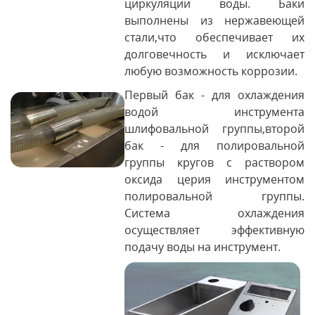
циркуляции воды. Баки
выполнены из нержавеющей
стали,что обеспечивает их
долговечность и исключает
любую возможность коррозии.
Первый бак - для охлаждения
водой инструмента
шлифовальной группы,второй
бак - для полировальной
группы кругов с раствором
оксида церия инструментом
полировальной группы.
Система охлаждения
осуществляет эффективную
подачу воды на инструмент.