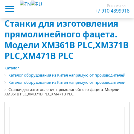
Россия
:
+7 910 4899918
Станки для изготовления
прямолинейного фацета.
Модели XM361B PLC,XM371B
PLC,XM471B PLC
Каталог
Каталог оборудования из Китая напрямую от производителей
Каталог оборудования из Китая напрямую от производителей
Станки для изготовления прямолинейного фацета. Модели
XM361B PLC,XM371B PLC,XM471B PLC