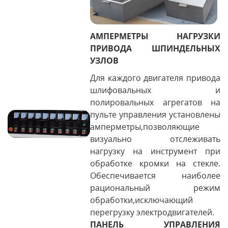
АМПЕРМЕТРЫ НАГРУЗКИ
ПРИВОДА ШПИНДЕЛЬНЫХ
УЗЛОВ
Для каждого двигателя привода
шлифовальных и
полировальных агрегатов на
пульте управления установлены
амперметры,позволяющие
визуально отслеживать
нагрузку на инструмент при
обработке кромки на стекле.
Обеспечивается наиболее
рациональный режим
обработки,исключающий
перегрузку электродвигателей.
ПАНЕЛЬ УПРАВЛЕНИЯ