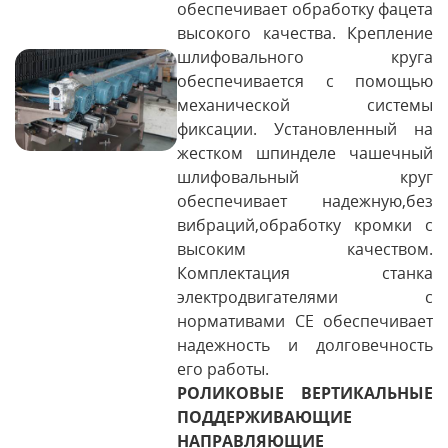
обеспечивает обработку фацета
высокого качества. Крепление
шлифовального круга
обеспечивается с помощью
механической системы
фиксации. Установленный на
жестком шпинделе чашечный
шлифовальный круг
обеспечивает надежную,без
вибраций,обработку кромки с
высоким качеством.
Комплектация станка
электродвигателями с
нормативами СЕ обеспечивает
надежность и долговечность
его работы.
РОЛИКОВЫЕ ВЕРТИКАЛЬНЫЕ
ПОДДЕРЖИВАЮЩИЕ
НАПРАВЛЯЮЩИЕ