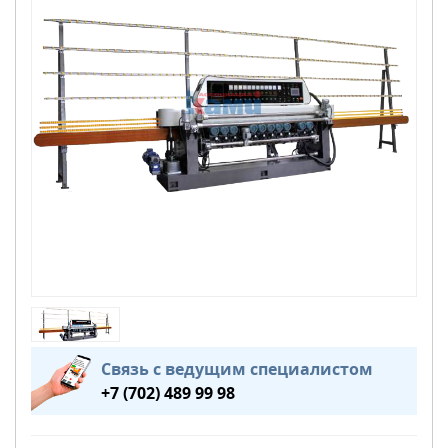
Связь с ведущим специалистом
+7 (702) 489 99 98