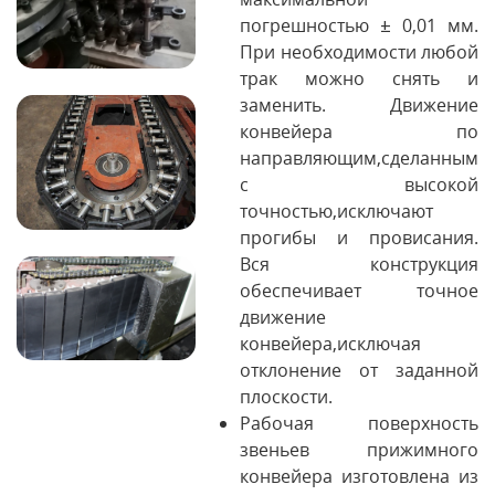
погрешностью ± 0,01 мм.
При необходимости любой
трак можно снять и
заменить. Движение
конвейера по
направляющим,сделанным
с высокой
точностью,исключают
прогибы и провисания.
Вся конструкция
обеспечивает точное
движение
конвейера,исключая
отклонение от заданной
плоскости.
Рабочая поверхность
звеньев прижимного
конвейера изготовлена из