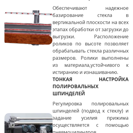
Обеспечивают надежное
базирование стекла в
вертикальной плоскости на всех
этапах обработки от загрузки до
выгрузки. Расположение
роликов по высоте позволяет
обрабатывать стекла различных
размеров. Ролики выполнены
из материала,устойчивого к
истиранию и изнашиванию.
ТОНКАЯ НАСТРОЙКА
ПОЛИРОВАЛЬНЫХ
ШПИНДЕЛЕЙ
Регулировка полировальных
шпинделей (подвод к стеклу) и
задание усилия прижима
осуществляется с помощью
пневмоцилиндров.