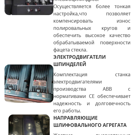
Осуществляется более тонкая
настройка,что позволяет
компенсировать износ
полировальных кругов и
обеспечить высокое качество
обрабатываемой поверхности
фацета стекла.
ЭЛЕКТРОДВИГАТЕЛИ
ШПИНДЕЛЕЙ
Комплектация станка
электродвигателями
производства ABB с
нормативами СЕ обеспечивает
надежность и долговечность
его работы.
НАПРАВЛЯЮЩИЕ
ШЛИФОВАЛЬНОГО АГРЕГАТА