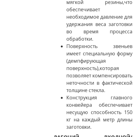
мягкой резины,что
обеспечивает
необходимое давление для
удержания веса заготовки
во время процесса
обработки.
Поверхность звеньев
имеет специальную форму
(демпфирующая
поверхность),которая
позволяет компенсировать
неточности в фактической
толщине стекла.
Конструкция главного
конвейера обеспечивает
несущую способность 150
кг на каждый метр длины
заготовки.