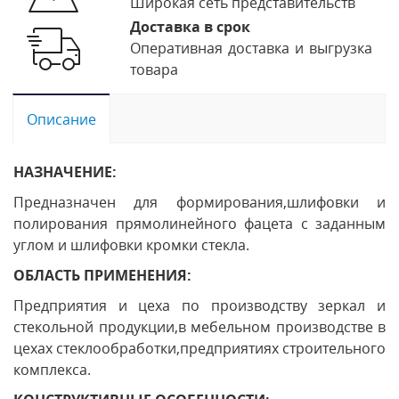
Широкая сеть представительств
Доставка в срок
Оперативная доставка и выгрузка
товара
Описание
НАЗНАЧЕНИЕ:
Предназначен для формирования,шлифовки и
полирования прямолинейного фацета с заданным
углом и шлифовки кромки стекла.
ОБЛАСТЬ ПРИМЕНЕНИЯ:
Предприятия и цеха по производству зеркал и
стекольной продукции,в мебельном производстве в
цехах стеклообработки,предприятиях строительного
комплекса.