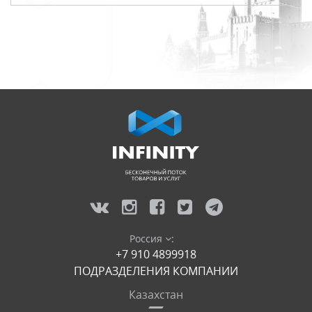
Россия
:
+7 910 4899918
ПОДРАЗДЕЛЕНИЯ КОМПАНИИ
Казахстан