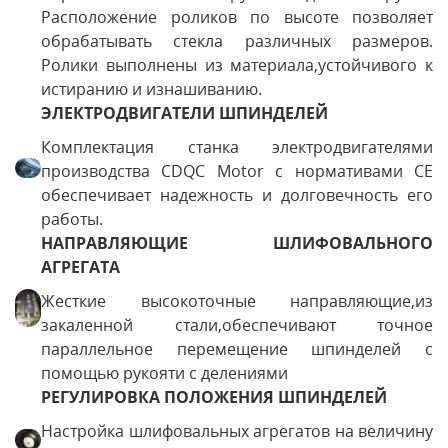
Расположение роликов по высоте позволяет
обрабатывать стекла различных размеров.
Ролики выполнены из материала,устойчивого к
истиранию и изнашиванию.
ЭЛЕКТРОДВИГАТЕЛИ ШПИНДЕЛЕЙ
Комплектация станка электродвигателями
производства CDQC Motor с нормативами СЕ
обеспечивает надежность и долговечность его
работы.
НАПРАВЛЯЮЩИЕ ШЛИФОВАЛЬНОГО
АГРЕГАТА
Жесткие высокоточные направляющие,из
закаленной стали,обеспечивают точное
параллельное перемещение шпинделей с
помощью рукояти с делениями
РЕГУЛИРОВКА ПОЛОЖЕНИЯ ШПИНДЕЛЕЙ
Настройка шлифовальных агрегатов на величину