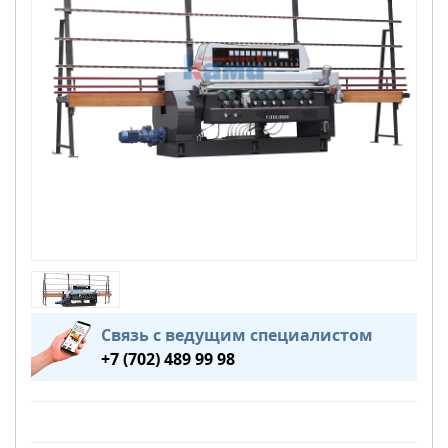
Связь с ведущим специалистом
+7 (702) 489 99 98