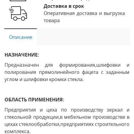
Доставка в срок
Оперативная доставка и выгрузка
товара
Описание
НАЗНАЧЕНИЕ:
Предназначен для формирования,шлифовки и
полирования прямолинейного фацета с заданным
углом и шлифовки кромки стекла.
ОБЛАСТЬ ПРИМЕНЕНИЯ:
Предприятия и цеха по производству зеркал и
стекольной продукции,в мебельном производстве в
цехах стеклообработки,предприятиях строительного
комплекса.