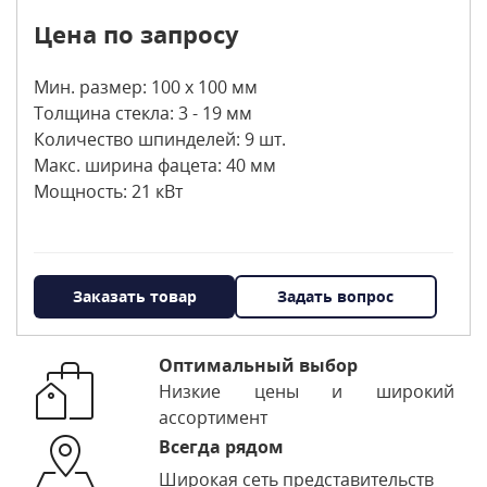
Цена по запросу
Мин. размер: 100 х 100 мм
Толщина стекла: 3 - 19 мм
Количество шпинделей: 9 шт.
Макс. ширина фацета: 40 мм
Мощность: 21 кВт
Заказать товар
Задать вопрос
Оптимальный выбор
Низкие цены и широкий
ассортимент
Всегда рядом
Широкая сеть представительств