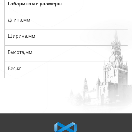
Габаритные размеры:
Длина,мм
Ширина,мм
Высота,мм
Вес,кг