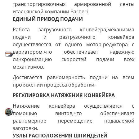
транспортировочных армированной ленты
итальянской компании Barberi.
ЕДИНЫЙ ПРИВОД ПОДАЧИ
Работа загрузочного конвейера,механизма
подачи и разгрузочного конвейера
осуществляется от одного мотор-редуктора с
вариатором,что обеспечивает надежную
синхронизацию скоростей подачи всех
механизмов.
Достигается равномерность подачи на всем
протяжении процесса обработки.
РЕГУЛИРОВКА НАТЯЖЕНИЯ КОНВЕЙЕРА
Натяжение конвейера осуществляется с
помощью винтов,что обеспечивает
равномерное перемещение подаваемой
заготовки.
УЗЛЫ РАСПОЛОЖЕНИЯ ШПИНДЕЛЕЙ