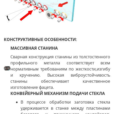
КОНСТРУКТИВНЫЕ ОСОБЕННОСТИ:
МАССИВНАЯ СТАНИНА
Сварная конструкция станины из толстостенного
профильного металла соответствует всем
нормативным требованиям по жесткости,изгибу
и кручению. Высокая виброустойчивость
станины обеспечивает качественное
изготовление фацета.
КОНВЕЙЕРНЫЙ МЕХАНИЗМ ПОДАЧИ СТЕКЛА
В процессе обработки заготовка стекла
удерживается в станке между пластинами