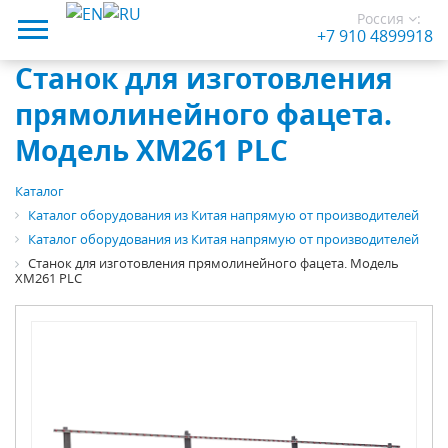
Россия
:
+7 910 4899918
Станок для изготовления
прямолинейного фацета.
Модель XM261 PLC
Каталог
Каталог оборудования из Китая напрямую от производителей
Каталог оборудования из Китая напрямую от производителей
Станок для изготовления прямолинейного фацета. Модель
XM261 PLC