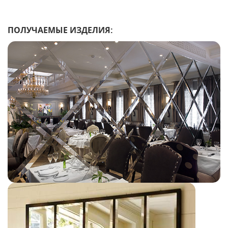
ПОЛУЧАЕМЫЕ ИЗДЕЛИЯ: