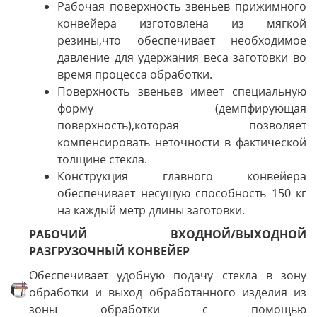
Рабочая поверхность звеньев прижимного
конвейера изготовлена из мягкой
резины,что обеспечивает необходимое
давление для удержания веса заготовки во
время процесса обработки.
Поверхность звеньев имеет специальную
форму (демпфирующая
поверхность),которая позволяет
компенсировать неточности в фактической
толщине стекла.
Конструкция главного конвейера
обеспечивает несущую способность 150 кг
на каждый метр длины заготовки.
РАБОЧИЙ ВХОДНОЙ/ВЫХОДНОЙ
РАЗГРУЗОЧНЫЙ КОНВЕЙЕР
Обеспечивает удобную подачу стекла в зону
обработки и выход обработанного изделия из
зоны обработки с помощью