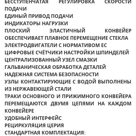
БЕССТУПЕНЧАТАЯ РЕГУЛИРОВКА СКОРОСТИ
ПОДАЧИ
ЕДИНЫЙ ПРИВОД ПОДАЧИ
ИНДИКАТОРЫ НАГРУЗКИ
ПЛОСКИЙ ЭЛАСТИЧНЫЙ КОНВЕЙЕР
ОБЕСПЕЧИВАЕТ ПЛАВНОЕ ПЕРЕМЕЩЕНИЕ СТЕКЛА
ЭЛЕКТРОДВИГАТЕЛИ С НОРМАТИВОМ EC
ЦИФРОВЫЕ СЧЁТЧИКИ НАСТРОЙКИ ШПИНДЕЛЕЙ
ЦЕНТРАЛИЗОВАННЫЙ УЗЕЛ СМАЗКИ
ГАЛЬВАНИЧЕСКАЯ ОБРАБОТКА ДЕТАЛЕЙ
НАДЕЖНАЯ СИСТЕМА БЕЗОПАСНОСТИ
УЗЛЫ КОНТАКТИРУЮЩИЕ С ВОДОЙ ВЫПОЛНЕНЫ
ИЗ НЕРЖАВЕЮЩЕЙ СТАЛИ
ТРАКИ ОСНОВНОГО И ПРИЖИМНОГО КОНВЕЙЕРА
ПЕРЕМЕЩАЮТСЯ ДВУМЯ ЦЕПЯМИ НА КАЖДОМ
КОНВЕЙЕРЕ
УДОБНЫЙ ИНТЕРФЕЙС
РЕЦИРКУЛЯЦИЯ ЦЕРИЯ
СТАНДАРТНАЯ КОМПЛЕКТАЦИЯ: