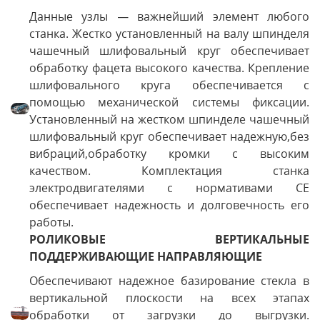
Данные узлы — важнейший элемент любого
станка. Жестко установленный на валу шпинделя
чашечный шлифовальный круг обеспечивает
обработку фацета высокого качества. Крепление
шлифовального круга обеспечивается с
помощью механической системы фиксации.
Установленный на жестком шпинделе чашечный
шлифовальный круг обеспечивает надежную,без
вибраций,обработку кромки с высоким
качеством. Комплектация станка
электродвигателями с нормативами СЕ
обеспечивает надежность и долговечность его
работы.
РОЛИКОВЫЕ ВЕРТИКАЛЬНЫЕ
ПОДДЕРЖИВАЮЩИЕ НАПРАВЛЯЮЩИЕ
Обеспечивают надежное базирование стекла в
вертикальной плоскости на всех этапах
обработки от загрузки до выгрузки.