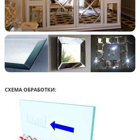
СХЕМА ОБРАБОТКИ: