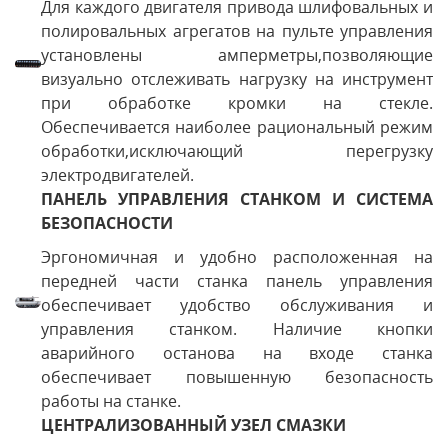
Для каждого двигателя привода шлифовальных и
полировальных агрегатов на пульте управления
установлены амперметры,позволяющие
визуально отслеживать нагрузку на инструмент
при обработке кромки на стекле.
Обеспечивается наиболее рациональный режим
обработки,исключающий перегрузку
электродвигателей.
ПАНЕЛЬ УПРАВЛЕНИЯ СТАНКОМ И СИСТЕМА
БЕЗОПАСНОСТИ
Эргономичная и удобно расположенная на
передней части станка панель управления
обеспечивает удобство обслуживания и
управления станком. Наличие кнопки
аварийного останова на входе станка
обеспечивает повышенную безопасность
работы на станке.
ЦЕНТРАЛИЗОВАННЫЙ УЗЕЛ СМАЗКИ