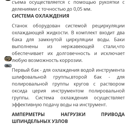
съема осуществляется с помощью рукоятки с
делениями с точностью до 0,05 мм.
СИСТЕМА ОХЛАЖДЕНИЯ
Станок оборудован системой рециркуляции
охлаждающей жидкости. В комплект входит два
бака для замкнутой циркуляции воды. Баки
выполнены из нержавеющей стали,что
обеспечивает их долговечность и исключает
любую возможность коррозии.
Первый бак - для охлаждения водой инструмента
шлифовальной группы,второй бак - для
полировальной группы кругов с раствором
оксида церия инструментом полировальной
группы. Система охлаждения осуществляет
эффективную подачу воды на инструмент.
АМПЕРМЕТРЫ НАГРУЗКИ ПРИВОДА
ШПИНДЕЛЬНЫХ УЗЛОВ