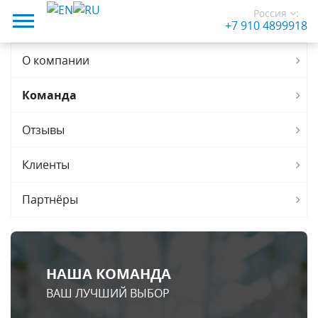
Россия
:
+7 910 4899918
О компании
Команда
Отзывы
Клиенты
Партнёры
НАША КОМАНДА
ВАШ ЛУЧШИЙ ВЫБОР