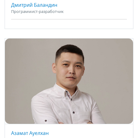
Дмитрий Баландин
Программист-разработчик
Азамат Ауелхан