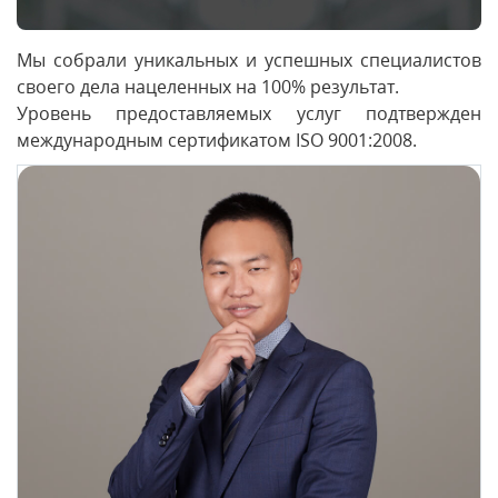
Мы собрали уникальных и успешных специалистов
своего дела нацеленных на 100% результат.
Уровень предоставляемых услуг подтвержден
международным сертификатом ISO 9001:2008.