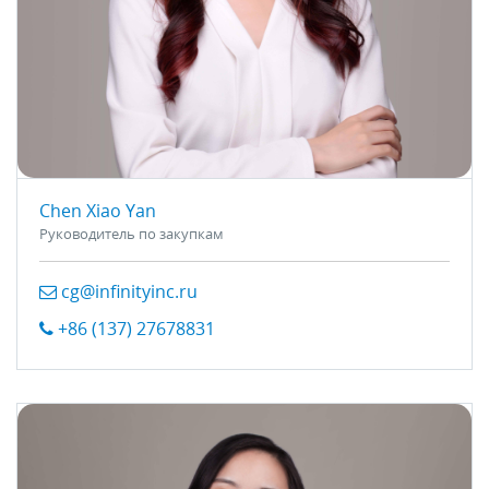
Chen Xiao Yan
Руководитель по закупкам
cg@infinityinc.ru
+86 (137) 27678831