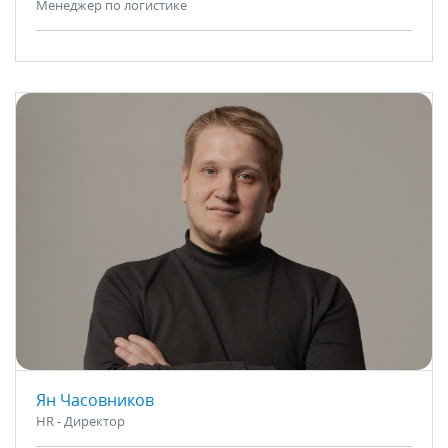
Менеджер по логистике
Ян Часовников
HR - Директор