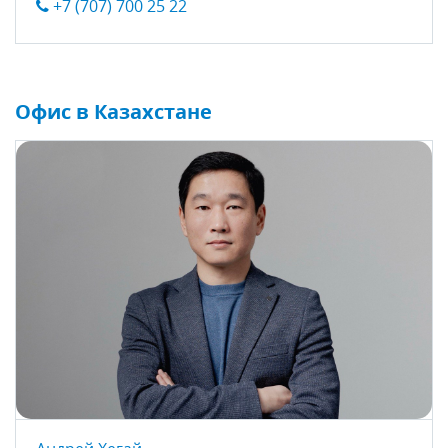
+7 (707) 700 25 22
Офис в Казахстане