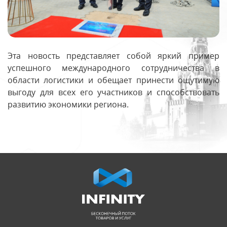
Эта новость представляет собой яркий пример
успешного международного сотрудничества в
области логистики и обещает принести ощутимую
выгоду для всех его участников и способствовать
развитию экономики региона.