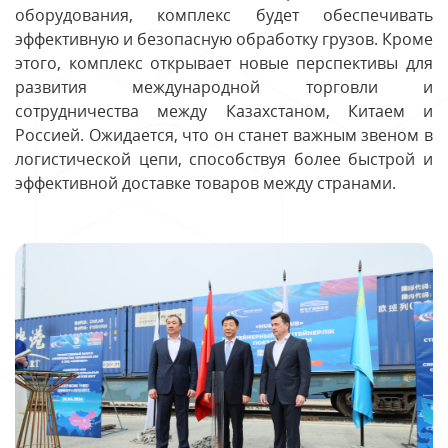
оборудования, комплекс будет обеспечивать
эффективную и безопасную обработку грузов. Кроме
этого, комплекс открывает новые перспективы для
развития международной торговли и
сотрудничества между Казахстаном, Китаем и
Россией. Ожидается, что он станет важным звеном в
логистической цепи, способствуя более быстрой и
эффективной доставке товаров между странами.