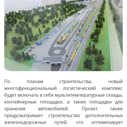
По планам строительства, новый
многофункциональный логистический комплекс
будет включать в себя мультитемпературные склады,
контейнерные площадки, а также площадки для
хранения автомобилей. Проект также
предусматривает строительство дополнительных
железнодорожных путей, что оптимизирует