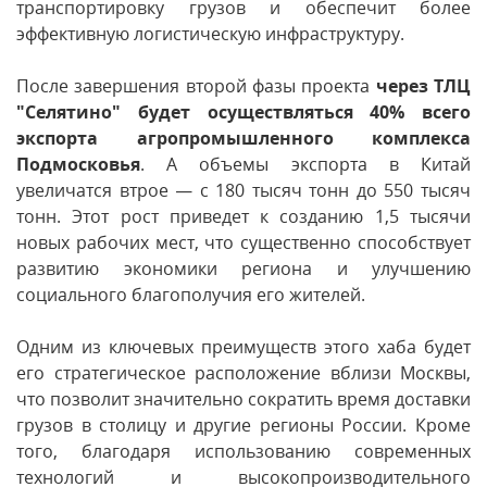
транспортировку грузов и обеспечит более
эффективную логистическую инфраструктуру.
После завершения второй фазы проекта
через ТЛЦ
"Селятино" будет осуществляться 40% всего
экспорта агропромышленного комплекса
Подмосковья
. А объемы экспорта в Китай
увеличатся втрое — с 180 тысяч тонн до 550 тысяч
тонн. Этот рост приведет к созданию 1,5 тысячи
новых рабочих мест, что существенно способствует
развитию экономики региона и улучшению
социального благополучия его жителей.
Одним из ключевых преимуществ этого хаба будет
его стратегическое расположение вблизи Москвы,
что позволит значительно сократить время доставки
грузов в столицу и другие регионы России. Кроме
того, благодаря использованию современных
технологий и высокопроизводительного