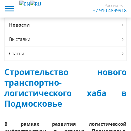
Россия
:
+7 910 4899918
Новости
Выставки
Статьи
Строительство нового
транспортно-
логистического хаба в
Подмосковье
В рамках развития логистической