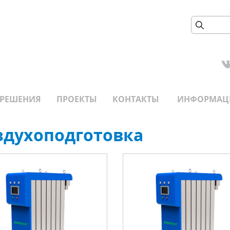
РЕШЕНИЯ
ПРОЕКТЫ
КОНТАКТЫ
ИНФОРМАЦ
здухоподготовка