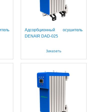
тель
Адсорбционный осушитель
DENAIR DAD-025
Заказать