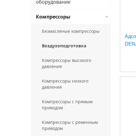
оборудование
Компрессоры
Безмасляные компрессоры
Адс
DEN
Воздухоподготовка
Компрессоры высокого
давления
Компрессоры низкого
давления
Компрессоры с прямым
приводом
Компрессоры с ременным
приводом