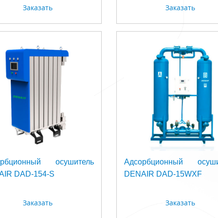
Заказать
Заказать
орбционный осушитель
Адсорбционный осуши
IR DAD-154-S
DENAIR DAD-15WXF
Заказать
Заказать