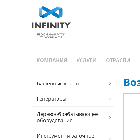
КОМПАНИЯ
УСЛУГИ
ОТРАСЛИ
Во
Башенные краны
Генераторы
Деревообрабатывающее
оборудование
Инструмент и заточное