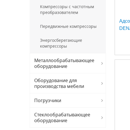
Компрессоры с частотным
преобразователем
Адс
Передвижные компрессоры
DEN
Энергосберегающие
компрессоры
Металлообрабатывающее
оборудование
Оборудование для
производства мебели
Погрузчики
Стеклообрабатывающее
оборудование