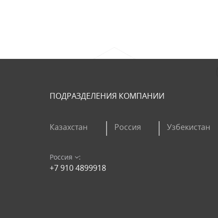
ПОДРАЗДЕЛЕНИЯ КОМПАНИИ
Казахстан
Россия
Узбекистан
Россия
:
+7 910 4899918