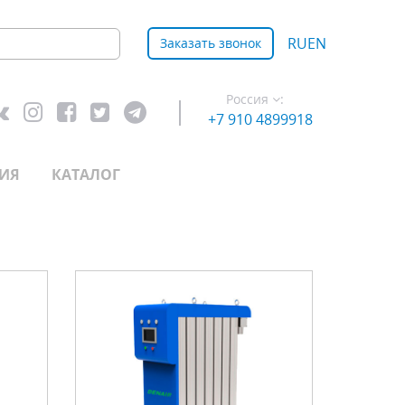
RU
EN
Заказать звонок
Россия
:
+7 910 4899918
ИЯ
КАТАЛОГ