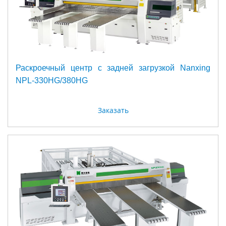
Раскроечный центр с задней загрузкой Nanxing
NPL-330HG/380HG
Заказать