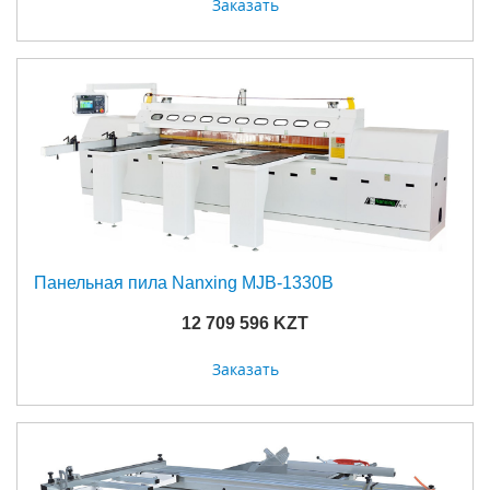
Заказать
Панельная пила Nanxing MJB-1330B
12 709 596 KZT
Заказать