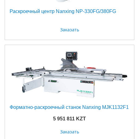
Раскроечный центр Nanxing NP-330FG/380FG
Заказать
Форматно-раскроечный станок Nanxing MJK1132F1
5 951 811 KZT
Заказать