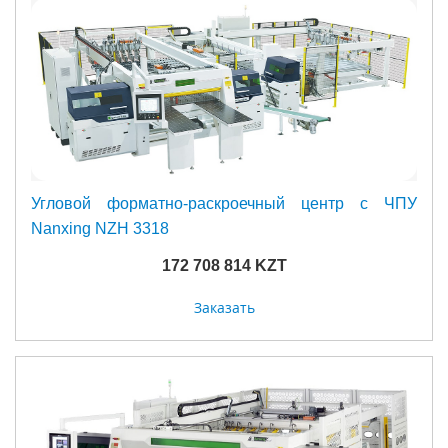
Угловой форматно-раскроечный центр с ЧПУ
Nanxing NZH 3318
172 708 814 KZT
Заказать