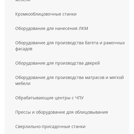
Кромкооблицовочные станки
Оборудование для нанесения ЛКМ
Оборудование для производства багета и рамочных
фасадов
Оборудование для производства дверей
Оборудование для производства матрасов и мягкой
мебели
Обрабатывающие центры с ЧПУ
Прессы и оборудование для облицовывания
Сверлильно-присадочные станки