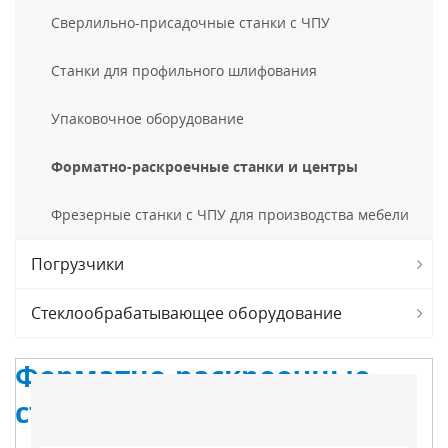
Сверлильно-присадочные станки с ЧПУ
Станки для профильного шлифования
Упаковочное оборудование
Форматно-раскроечные станки и центры
Фрезерные станки с ЧПУ для производства мебели
Погрузчики
Стеклообрабатывающее оборудование
Форматно-раскроечные
станки и центры