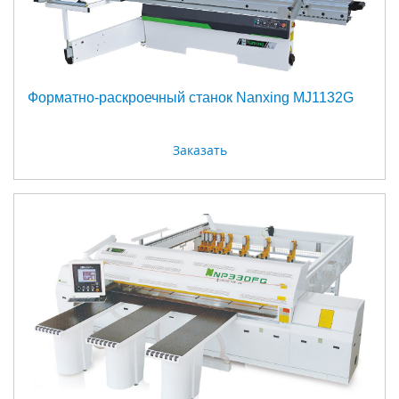
Форматно-раскроечный станок Nanxing MJ1132G
Заказать