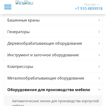
Россия
:
+7 910 4899918
Башенные краны
Генераторы
Деревообрабатывающее оборудование
Инструмент и заточное оборудование
Компрессоры
Металлообрабатывающее оборудование
Оборудование для производства мебели
Автоматические линии для производства корпусной
мебели