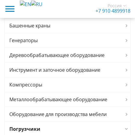
Россия
:
+7 910 4899918
Башенные краны
Генераторы
Деревообрабатывающее оборудование
Инструмент и заточное оборудование
Компрессоры
Металлообрабатывающее оборудование
Оборудование для производства мебели
Погрузчики