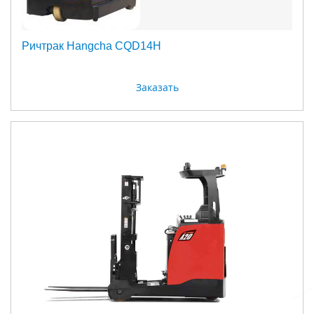
Ричтрак Hangcha CQD14H
Заказать