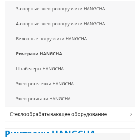
3-опорные электропогрузчики HANGCHA
4-опорные электропогрузчики HANGCHA
Вилочные погрузчики HANGCHA
Ричтраки HANGCHA
Штабелеры HANGCHA
Электротележки HANGCHA
Электротягачи HANGCHA
Стеклообрабатывающее оборудование
Ричтраки HANGCHA