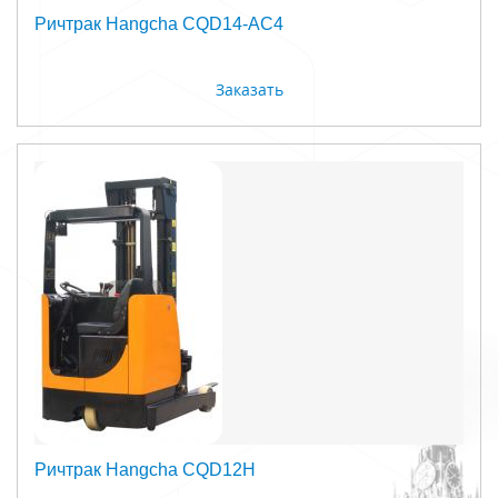
Ричтрак Hangcha CQD14-AC4
Заказать
Ричтрак Hangcha CQD12H