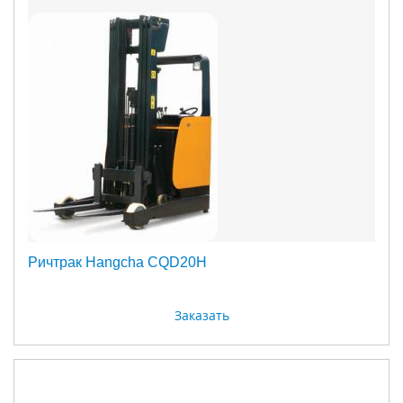
Ричтрак Hangcha CQD20H
Заказать