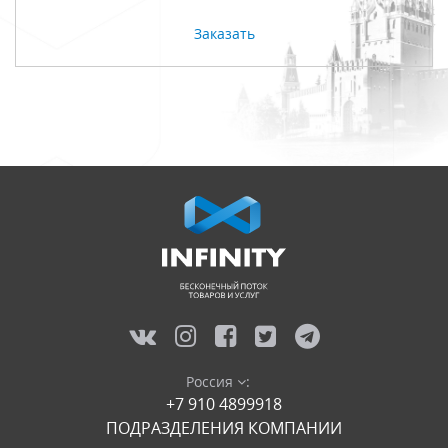
Заказать
Россия
:
+7 910 4899918
ПОДРАЗДЕЛЕНИЯ КОМПАНИИ