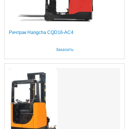
Ричтрак Hangcha CQD16-AC4
Заказать