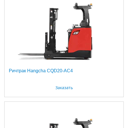
Ричтрак Hangcha CQD20-AC4
Заказать