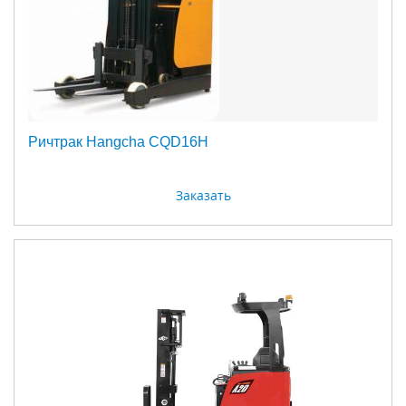
Ричтрак Hangcha CQD16H
Заказать