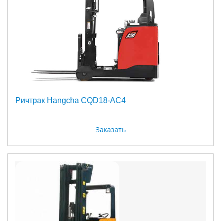
Ричтрак Hangcha CQD18-AC4
Заказать