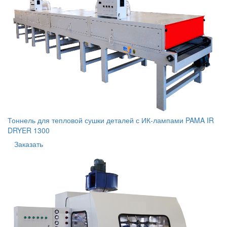
Тоннель для тепловой сушки деталей с ИК-лампами PAMA IR
DRYER 1300
Заказать