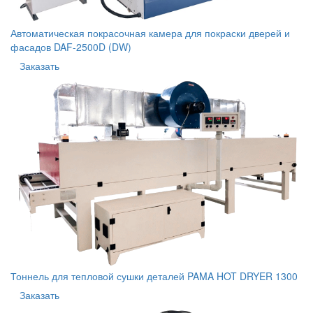
Автоматическая покрасочная камера для покраски дверей и
фасадов DAF-2500D (DW)
Заказать
Тоннель для тепловой сушки деталей PAMA HOT DRYER 1300
Заказать