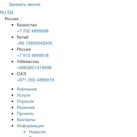
Заказать звонок
RU
EN
Россия
:
Казахстан
+7 702 4899998
Китай
+86 15800045005
Россия
+7 910 4899918
Узбекистан
+998(90)1319998
ОАЭ
+971 (50) 4899918
Компания
Услуги
Отрасли
Решения
Проекты
Контакты
Информация
Новости