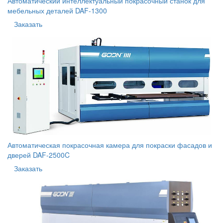
Автоматический интеллектуальный покрасочный станок для
мебельных деталей DAF-1300
Заказать
Автоматическая покрасочная камера для покраски фасадов и
дверей DAF-2500C
Заказать