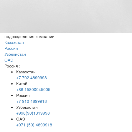
подразделения компании
Казахстан
Россия
Узбекистан
ОАЭ
Россия
:
Казахстан
+7 702 4899998
Китай
+86 15800045005
Россия
+7 910 4899918
Узбекистан
+998(90)1319998
ОАЭ
+971 (50) 4899918