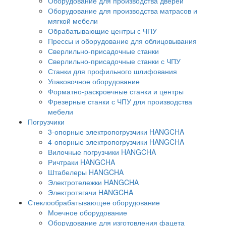
Оборудование для производства дверей
Оборудование для производства матрасов и
мягкой мебели
Обрабатывающие центры с ЧПУ
Прессы и оборудование для облицовывания
Сверлильно-присадочные станки
Сверлильно-присадочные станки с ЧПУ
Станки для профильного шлифования
Упаковочное оборудование
Форматно-раскроечные станки и центры
Фрезерные станки с ЧПУ для производства
мебели
Погрузчики
3-опорные электропогрузчики HANGCHA
4-опорные электропогрузчики HANGCHA
Вилочные погрузчики HANGCHA
Ричтраки HANGCHA
Штабелеры HANGCHA
Электротележки HANGCHA
Электротягачи HANGCHA
Стеклообрабатывающее оборудование
Моечное оборудование
Оборудование для изготовления фацета