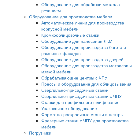
Оборудование для обработки металла
резанием
Оборудование для производства мебели
Автоматические линии для производства
корпусной мебели
Кромкооблицовочные станки
Оборудование для нанесения ЛКМ
Оборудование для производства багета и
рамочных фасадов
Оборудование для производства дверей
Оборудование для производства матрасов и
мягкой мебели
Обрабатывающие центры с ЧПУ
Прессы и оборудование для облицовывания
Сверлильно-присадочные станки
Сверлильно-присадочные станки с ЧПУ
Станки для профильного шлифования
Упаковочное оборудование
Форматно-раскроечные станки и центры
Фрезерные станки с ЧПУ для производства
мебели
Погрузчики