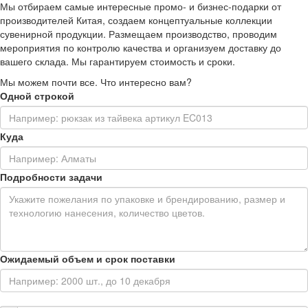
Мы отбираем самые интересные промо- и бизнес-подарки от
производителей Китая, создаем концептуальные коллекции
сувенирной продукции. Размещаем производство, проводим
мероприятия по контролю качества и организуем доставку до
вашего склада. Мы гарантируем стоимость и сроки.
Мы можем почти все. Что интересно вам?
Одной строкой
Куда
Подробности задачи
Ожидаемый объем и срок поставки
Контактная информация