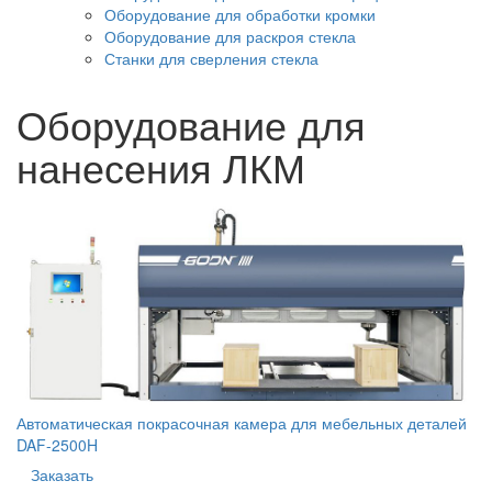
Оборудование для обработки кромки
Оборудование для раскроя стекла
Станки для сверления стекла
Оборудование для
нанесения ЛКМ
Автоматическая покрасочная камера для мебельных деталей
DAF-2500H
Заказать