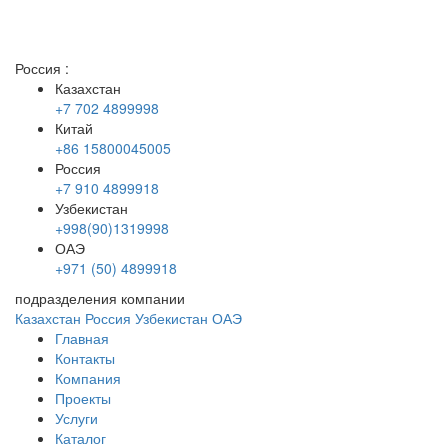
Россия
:
Казахстан
+7 702 4899998
Китай
+86 15800045005
Россия
+7 910 4899918
Узбекистан
+998(90)1319998
ОАЭ
+971 (50) 4899918
подразделения компании
Казахстан
Россия
Узбекистан
ОАЭ
Главная
Контакты
Компания
Проекты
Услуги
Каталог