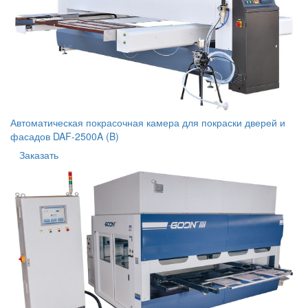
Автоматическая покрасочная камера для покраски дверей и
фасадов DAF-2500A (B)
Заказать