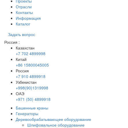
Проекты
Отрасли
Контакты
Информация
Каталог
Задать вопрос
Россия
:
Казахстан
+7 702 4899998
Китай
+86 15800045005
Россия
+7 910 4899918
Узбекистан
+998(90)1319998
ОАЭ
+971 (50) 4899918
Башенные краны
Генераторы
Деревообрабатывающее оборудование
Шлифовальное оборудование