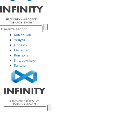
Компания
Услуги
Проекты
Отрасли
Контакты
Информация
Каталог