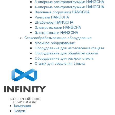
3-опорные электропогрузчики HANGCHA
4-опорные электропогрузчики HANGCHA
Вилочные погрузчики HANGCHA
Ричтраки HANGCHA
Штабелеры HANGCHA
Электротележки HANGCHA
Электротягачи HANGCHA
Стеклообрабатывающее оборудование
Моечное оборудование
Оборудование для изготовления фацета
Оборудование для обработки кромки
Оборудование для раскроя стекла
Станки для сверления стекла
Компания
Услуги