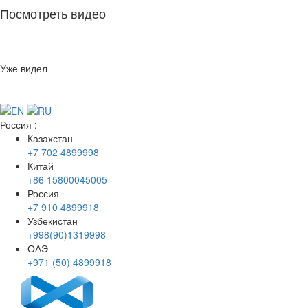
Посмотреть видео
Уже видел
Россия
:
Казахстан
+7 702 4899998
Китай
+86 15800045005
Россия
+7 910 4899918
Узбекистан
+998(90)1319998
ОАЭ
+971 (50) 4899918