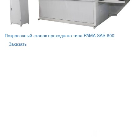
Покрасочный станок проходного типа PAMA SAS-600
Заказать