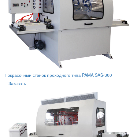
Покрасочный станок проходного типа PAMA SAS-300
Заказать