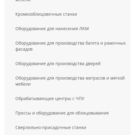
Кромкооблицовочные станки
Оборудование для нанесения ЛКМ
Оборудование для производства багета и рамочных
фасадов
Оборудование для производства дверей
Оборудование для производства матрасов и мягкой
мебели
Обрабатывающие центры с ЧПУ
Прессы и оборудование для облицовывания
Сверлильно-присадочные станки