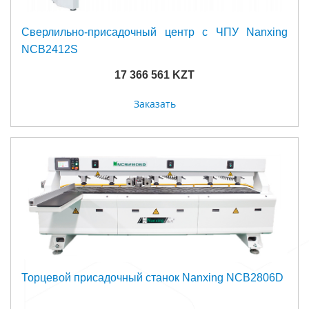
Сверлильно-присадочный центр с ЧПУ Nanxing
NCB2412S
17 366 561 KZT
Заказать
Торцевой присадочный станок Nanxing NCB2806D