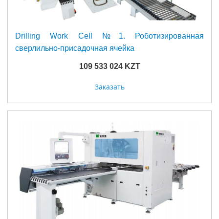
Drilling Work Cell №1. Роботизированная
сверлильно-присадочная ячейка
109 533 024 KZT
Заказать