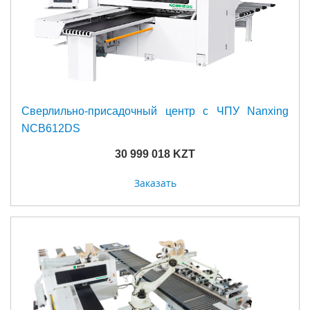
Сверлильно-присадочный центр с ЧПУ Nanxing
NСB612DS
30 999 018 KZT
Заказать