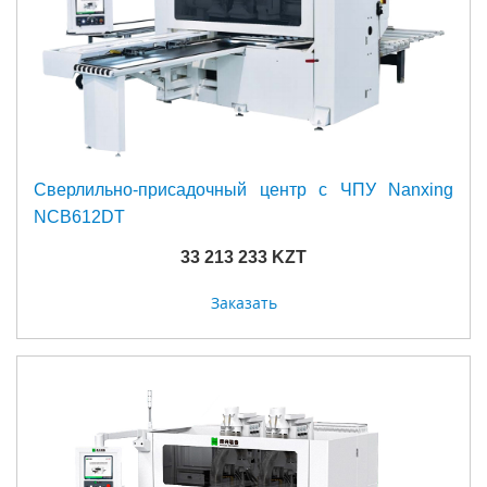
Сверлильно-присадочный центр с ЧПУ Nanxing
NCB612DT
33 213 233 KZT
Заказать