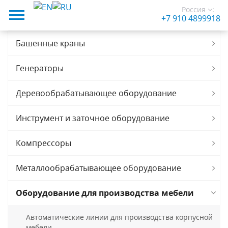
Россия
:
+7 910 4899918
Башенные краны
Генераторы
Деревообрабатывающее оборудование
Инструмент и заточное оборудование
Компрессоры
Металлообрабатывающее оборудование
Оборудование для производства мебели
Автоматические линии для производства корпусной
мебели