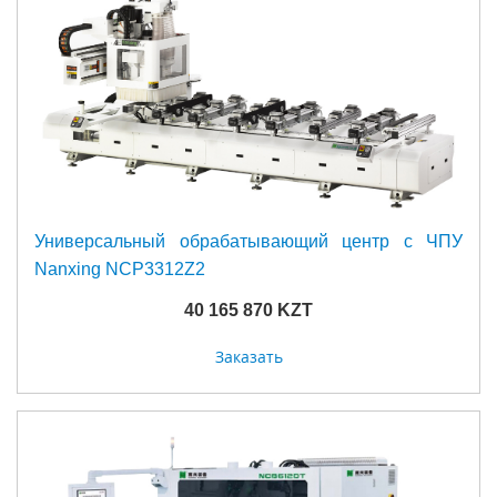
Универсальный обрабатывающий центр с ЧПУ
Nanxing NCP3312Z2
40 165 870 KZT
Заказать