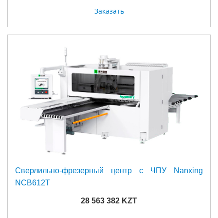
Заказать
Сверлильно-фрезерный центр с ЧПУ Nanxing
NCB612T
28 563 382 KZT