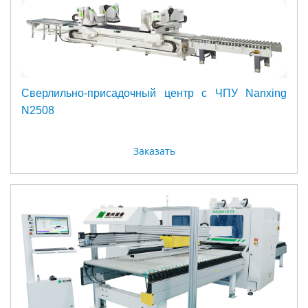
Сверлильно-присадочный центр с ЧПУ Nanxing
N2508
Заказать