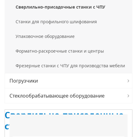
Сверлильно-присадочные станки с ЧПУ
Станки для профильного шлифования
Упаковочное оборудование
Форматно-раскроечные станки и центры
Фрезерные станки с ЧПУ для производства мебели
Погрузчики
Стеклообрабатывающее оборудование
Сверлильно-присадочные
станки с ЧПУ