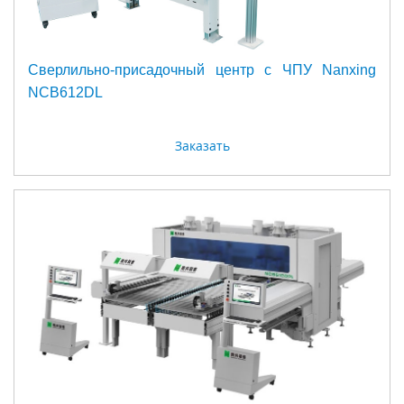
Сверлильно-присадочный центр с ЧПУ Nanxing
NCB612DL
Заказать