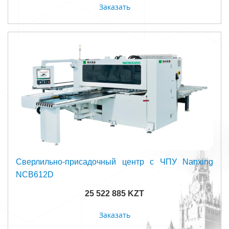
Заказать
Сверлильно-присадочный центр с ЧПУ Nanxing
NCB612D
25 522 885 KZT
Заказать