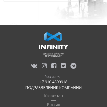
Россия
:
+7 910 4899918
ПОДРАЗДЕЛЕНИЯ КОМПАНИИ
Казахстан
Россия