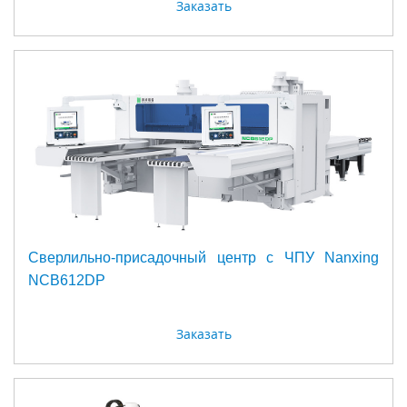
Заказать
Сверлильно-присадочный центр с ЧПУ Nanxing
NСB612DP
Заказать