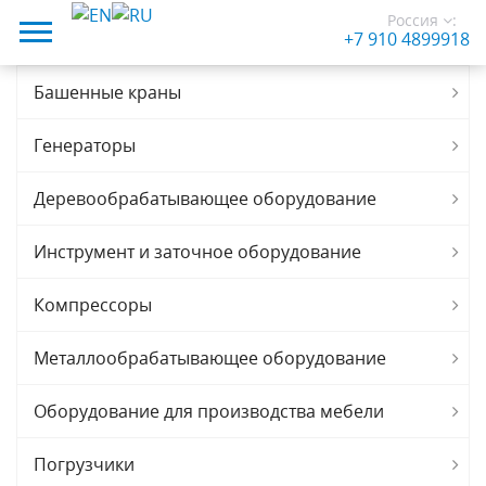
Россия
:
+7 910 4899918
Башенные краны
Генераторы
Деревообрабатывающее оборудование
Инструмент и заточное оборудование
Компрессоры
Металлообрабатывающее оборудование
Оборудование для производства мебели
Погрузчики