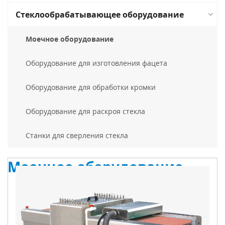
Стеклообрабатывающее оборудование
Моечное оборудование
Оборудование для изготовления фацета
Оборудование для обработки кромки
Оборудование для раскроя стекла
Станки для сверления стекла
Моечное оборудование