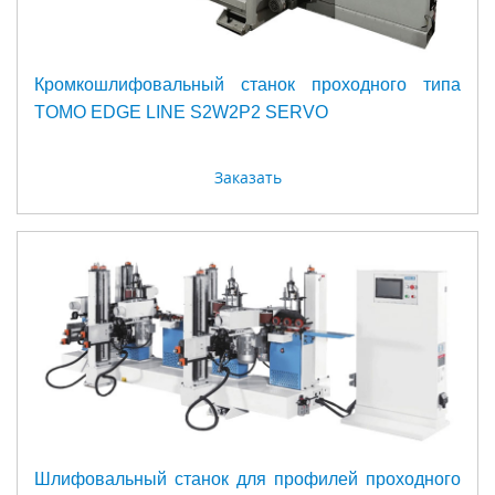
Кромкошлифовальный станок проходного типа
TOMO EDGE LINE S2W2P2 SERVO
Заказать
Шлифовальный станок для профилей проходного