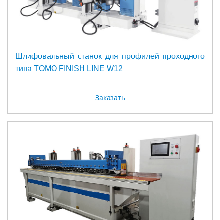
Шлифовальный станок для профилей проходного
типа TOMO FINISH LINE W12
Заказать