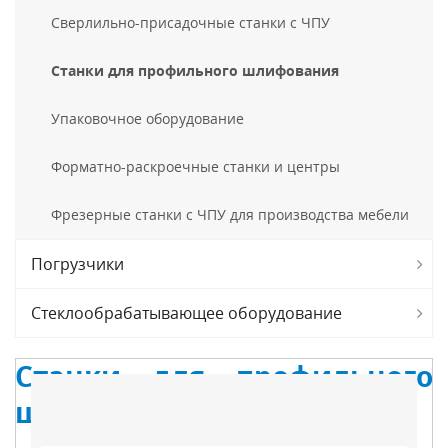
Сверлильно-присадочные станки с ЧПУ
Станки для профильного шлифования
Упаковочное оборудование
Форматно-раскроечные станки и центры
Фрезерные станки с ЧПУ для производства мебели
Погрузчики
Стеклообрабатывающее оборудование
Станки для профильного
шлифования