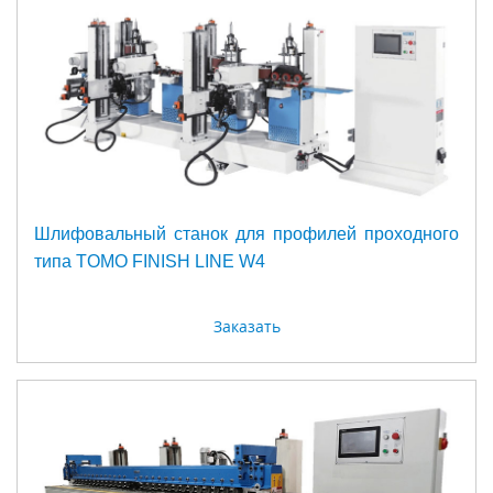
Шлифовальный станок для профилей проходного
типа TOMO FINISH LINE W4
Заказать