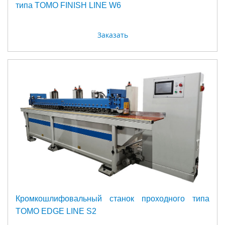
типа TOMO FINISH LINE W6
Заказать
Кромкошлифовальный станок проходного типа
TOMO EDGE LINE S2