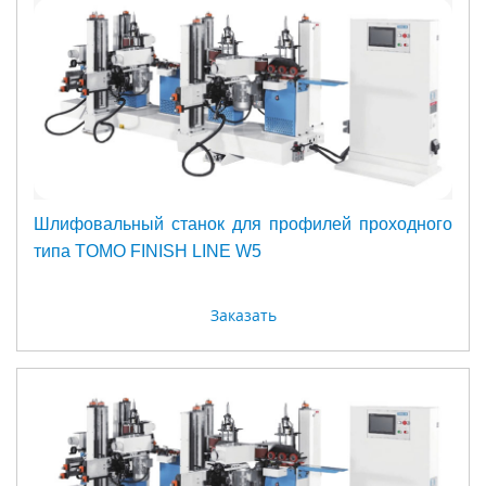
Шлифовальный станок для профилей проходного
типа TOMO FINISH LINE W5
Заказать