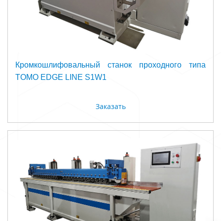
Кромкошлифовальный станок проходного типа
TOMO EDGE LINE S1W1
Заказать