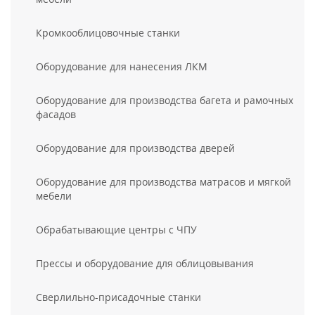
Кромкооблицовочные станки
Оборудование для нанесения ЛКМ
Оборудование для производства багета и рамочных
фасадов
Оборудование для производства дверей
Оборудование для производства матрасов и мягкой
мебели
Обрабатывающие центры с ЧПУ
Прессы и оборудование для облицовывания
Сверлильно-присадочные станки