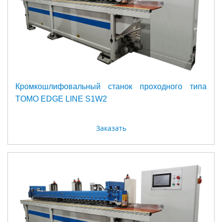
Кромкошлифовальный станок проходного типа
TOMO EDGE LINE S1W2
Заказать