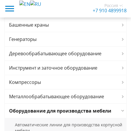
Россия
:
+7 910 4899918
Башенные краны
Генераторы
Деревообрабатывающее оборудование
Инструмент и заточное оборудование
Компрессоры
Металлообрабатывающее оборудование
Оборудование для производства мебели
Автоматические линии для производства корпусной
мебели