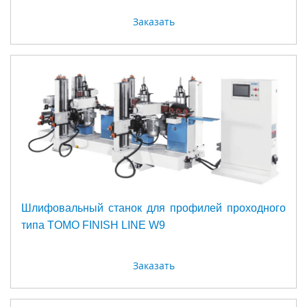
Заказать
Шлифовальный станок для профилей проходного
типа TOMO FINISH LINE W9
Заказать