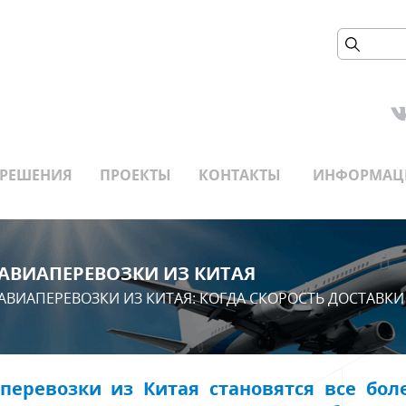
РЕШЕНИЯ
ПРОЕКТЫ
КОНТАКТЫ
ИНФОРМАЦ
АВИАПЕРЕВОЗКИ ИЗ КИТАЯ
АВИАПЕРЕВОЗКИ ИЗ КИТАЯ: КОГДА СКОРОСТЬ ДОСТАВКИ
перевозки из Китая становятся все бо