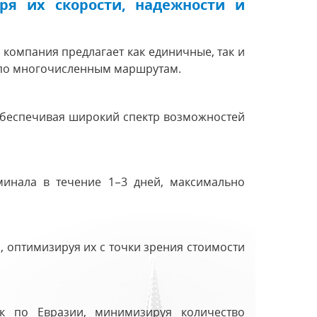
ря их скорости, надежности и
компания предлагает как единичные, так и
 по многочисленным маршрутам.
 обеспечивая широкий спектр возможностей
минала в течение 1–3 дней, максимально
оптимизируя их с точки зрения стоимости
к по Евразии, минимизируя количество