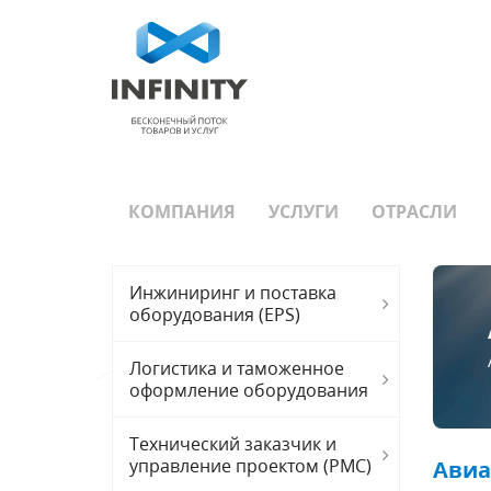
КОМПАНИЯ
УСЛУГИ
ОТРАСЛИ
Инжиниринг и поставка
оборудования (EPS)
Логистика и таможенное
оформление оборудования
Технический заказчик и
управление проектом (PMC)
Авиа