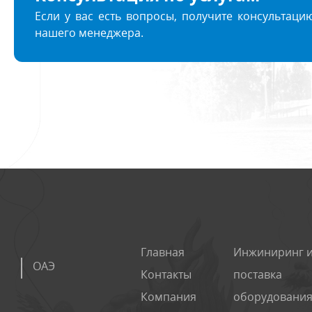
Если у вас есть вопросы, получите консультаци
нашего менеджера.
Главная
Инжиниринг 
ОАЭ
Контакты
поставка
Компания
оборудования 