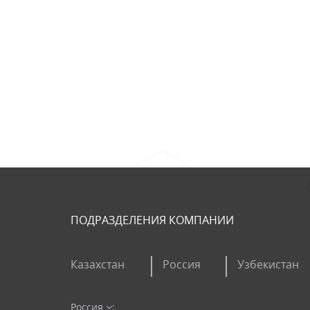
ПОДРАЗДЕЛЕНИЯ КОМПАНИИ
Казахстан
Россия
Узбекистан
Россия
: