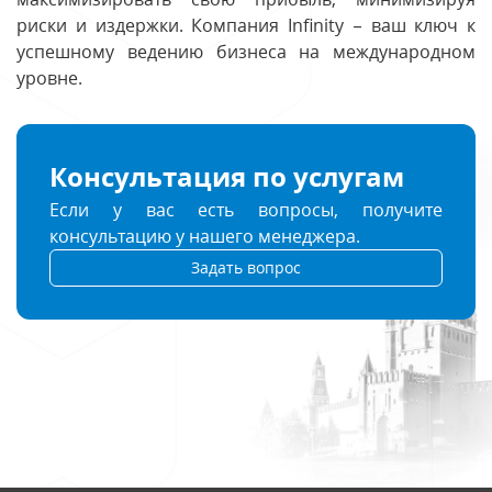
риски и издержки. Компания Infinity – ваш ключ к
успешному ведению бизнеса на международном
уровне.
Консультация по услугам
Если у вас есть вопросы, получите
консультацию у нашего менеджера.
Задать вопрос