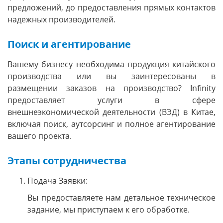
предложений, до предоставления прямых контактов
надежных производителей.
Поиск и агентирование
Вашему бизнесу необходима продукция китайского
производства или вы заинтересованы в
размещении заказов на производство? Infinity
предоставляет услуги в сфере
внешнеэкономической деятельности (ВЭД) в Китае,
включая поиск, аутсорсинг и полное агентирование
вашего проекта.
Этапы сотрудничества
Подача Заявки:
Вы предоставляете нам детальное техническое
задание, мы приступаем к его обработке.