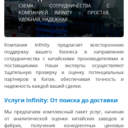
СХЕМА СОТРУДНИЧЕСТВА С
КОМПАНИЕЙ INFINITY – ПРОСТАЯ,
УДОБНАЯ, НАДЕЖНАЯ
Компания Infinity предлагает всестороннюю
поддержку вашего бизнеса в направлении
сотрудничества с китайскими производителями и
поставщиками. Наши эксперты осуществляют
тщательную проверку и оценку потенциальных
партнеров в Китае, обеспечивая точность и
надежность каждой вашей сделки.
Услуги Infinity: От поиска до доставки
Мы предлагаем комплексный пакет услуг, начиная
от аналитической оценки китайских заводов и
фабрик, получения конкурентных ценовых