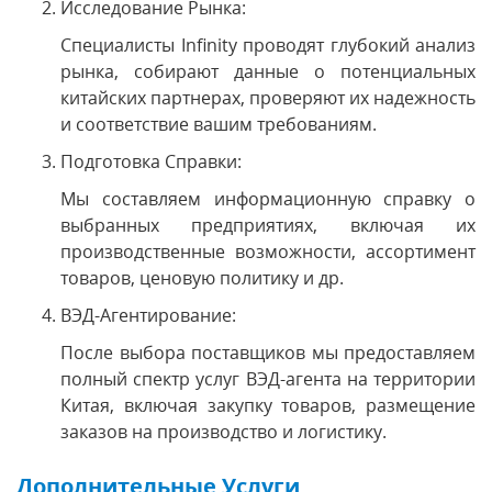
Исследование Рынка:
Специалисты Infinity проводят глубокий анализ
рынка, собирают данные о потенциальных
китайских партнерах, проверяют их надежность
и соответствие вашим требованиям.
Подготовка Справки:
Мы составляем информационную справку о
выбранных предприятиях, включая их
производственные возможности, ассортимент
товаров, ценовую политику и др.
ВЭД-Агентирование:
После выбора поставщиков мы предоставляем
полный спектр услуг ВЭД-агента на территории
Китая, включая закупку товаров, размещение
заказов на производство и логистику.
Дополнительные Услуги