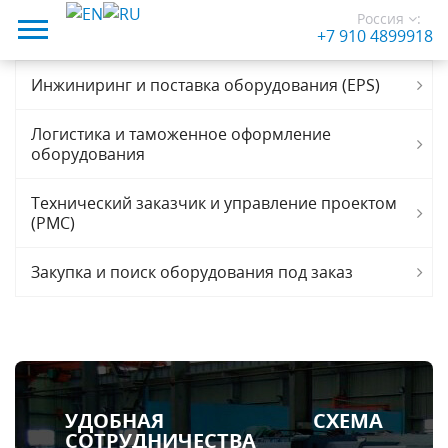
Россия
:
+7 910 4899918
Инжиниринг и поставка оборудования (EPS)
Логистика и таможенное оформление
оборудования
Технический заказчик и управление проектом
(PMC)
Закупка и поиск оборудования под заказ
УДОБНАЯ СХЕМА
СОТРУДНИЧЕСТВА