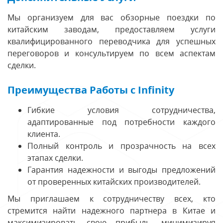
Мы организуем для вас обзорные поездки по
китайским заводам, предоставляем услуги
квалифицированного переводчика для успешных
переговоров и консультируем по всем аспектам
сделки.
Преимущества Работы с Infinity
Гибкие условия сотрудничества,
адаптированные под потребности каждого
клиента.
Полный контроль и прозрачность на всех
этапах сделки.
Гарантия надежности и выгоды предложений
от проверенных китайских производителей.
Мы приглашаем к сотрудничеству всех, кто
стремится найти надежного партнера в Китае и
максимизировать свою прибыль, минимизируя