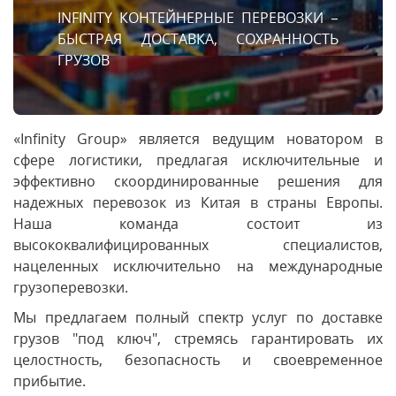
INFINITY КОНТЕЙНЕРНЫЕ ПЕРЕВОЗКИ –
БЫСТРАЯ ДОСТАВКА, СОХРАННОСТЬ
ГРУЗОВ
«Infinity Group» является ведущим новатором в
сфере логистики, предлагая исключительные и
эффективно скоординированные решения для
надежных перевозок из Китая в страны Европы.
Наша команда состоит из
высококвалифицированных специалистов,
нацеленных исключительно на международные
грузоперевозки.
Мы предлагаем полный спектр услуг по доставке
грузов "под ключ", стремясь гарантировать их
целостность, безопасность и своевременное
прибытие.