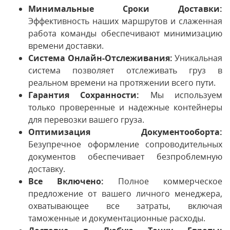
Минимальные Сроки Доставки:
Эффективность наших маршрутов и слаженная
работа команды обеспечивают минимизацию
времени доставки.
Система Онлайн-Отслеживания:
Уникальная
система позволяет отслеживать груз в
реальном времени на протяжении всего пути.
Гарантия Сохранности:
Мы используем
только проверенные и надежные контейнеры
для перевозки вашего груза.
Оптимизация Документооборта:
Безупречное оформление сопроводительных
документов обеспечивает безпроблемную
доставку.
Все Включено:
Полное коммерческое
предложение от вашего личного менеджера,
охватывающее все затраты, включая
таможенные и документационные расходы.