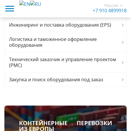
Россия
:
+7 910 4899918
Инжиниринг и поставка оборудования (EPS)
Логистика и таможенное оформление
оборудования
Технический заказчик и управление проектом
(PMC)
Закупка и поиск оборудования под заказ
КОНТЕЙНЕРНЫЕ ПЕРЕВОЗКИ
ИЗ ЕВРОПЫ