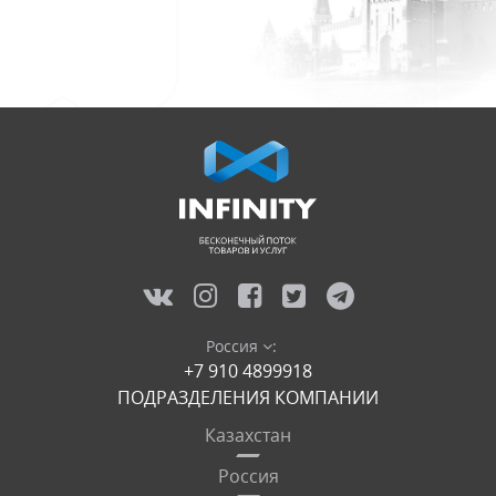
Россия
:
+7 910 4899918
ПОДРАЗДЕЛЕНИЯ КОМПАНИИ
Казахстан
Россия