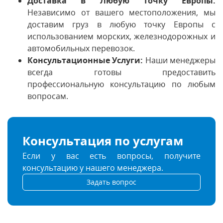
Доставка в Любую Точку Европы:
Независимо от вашего местоположения, мы
доставим груз в любую точку Европы с
использованием морских, железнодорожных и
автомобильных перевозок.
Консультационные Услуги:
Наши менеджеры
всегда готовы предоставить
профессиональную консультацию по любым
вопросам.
Консультация по услугам
Если у вас есть вопросы, получите
консультацию у нашего менеджера.
Задать вопрос