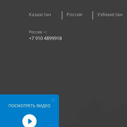
Казахстан
Россия
Узбекистан
Россия
:
+7 910 4899918
ПОСМОТРЕТЬ ВИДЕО