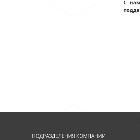
С нам
подде
ПОДРАЗДЕЛЕНИЯ КОМПАНИИ