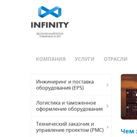
КОМПАНИЯ
УСЛУГИ
ОТРАСЛИ
Инжиниринг и поставка
оборудования (EPS)
Логистика и таможенное
оформление оборудования
Технический заказчик и
управление проектом (PMC)
Чем 