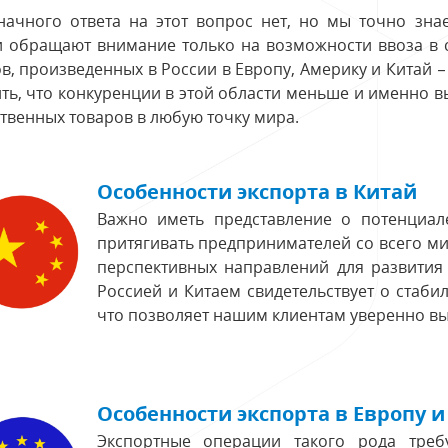
начного ответа на этот вопрос нет, но мы точно зна
 обращают внимание только на возможности ввоза в с
в, произведенных в России в Европу, Америку и Китай –
ть, что конкуренции в этой области меньше и именно 
твенных товаров в любую точку мира.
Особенности экспорта в Китай
Важно иметь представление о потенциал
притягивать предпринимателей со всего ми
перспективных направлений для развития
Россией и Китаем свидетельствует о стаби
что позволяет нашим клиентам уверенно в
Особенности экспорта в Европу 
Экспортные операции такого рода треб