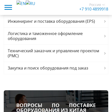
Россия
:
+7 910 4899918
Инжиниринг и поставка оборудования (EPS)
Логистика и таможенное оформление
оборудования
Технический заказчик и управление проектом
(PMC)
Закупка и поиск оборудования под заказ
ВОПРОСЫ ПО ПОСТАВКЕ
ОБОРУДОВАНИЯ ИЗ КИТАЯ