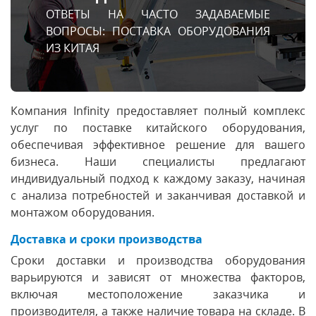
ОТВЕТЫ НА ЧАСТО ЗАДАВАЕМЫЕ
ВОПРОСЫ: ПОСТАВКА ОБОРУДОВАНИЯ
ИЗ КИТАЯ
Компания Infinity предоставляет полный комплекс
услуг по поставке китайского оборудования,
обеспечивая эффективное решение для вашего
бизнеса. Наши специалисты предлагают
индивидуальный подход к каждому заказу, начиная
с анализа потребностей и заканчивая доставкой и
монтажом оборудования.
Доставка и сроки производства
Сроки доставки и производства оборудования
варьируются и зависят от множества факторов,
включая местоположение заказчика и
производителя, а также наличие товара на складе. В