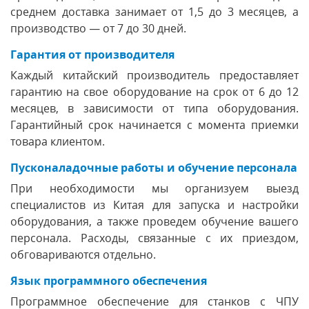
среднем доставка занимает от 1,5 до 3 месяцев, а
производство — от 7 до 30 дней.
Гарантия от производителя
Каждый китайский производитель предоставляет
гарантию на свое оборудование на срок от 6 до 12
месяцев, в зависимости от типа оборудования.
Гарантийный срок начинается с момента приемки
товара клиентом.
Пусконаладочные работы и обучение персонала
При необходимости мы организуем выезд
специалистов из Китая для запуска и настройки
оборудования, а также проведем обучение вашего
персонала. Расходы, связанные с их приездом,
обговариваются отдельно.
Язык программного обеспечения
Программное обеспечение для станков с ЧПУ