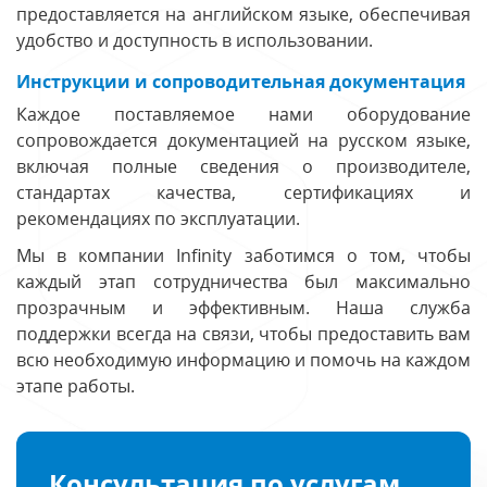
предоставляется на английском языке, обеспечивая
удобство и доступность в использовании.
Инструкции и сопроводительная документация
Каждое поставляемое нами оборудование
сопровождается документацией на русском языке,
включая полные сведения о производителе,
стандартах качества, сертификациях и
рекомендациях по эксплуатации.
Мы в компании Infinity заботимся о том, чтобы
каждый этап сотрудничества был максимально
прозрачным и эффективным. Наша служба
поддержки всегда на связи, чтобы предоставить вам
всю необходимую информацию и помочь на каждом
этапе работы.
Консультация по услугам